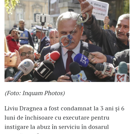
(Foto: Inquam Photos)
Liviu Dragnea a fost condamnat la 3 ani și 6
luni de închisoare cu executare pentru
instigare la abuz în serviciu în dosarul