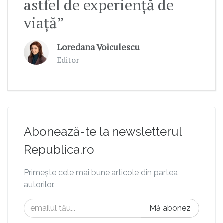
astfel de experiență de
viață”
Loredana Voiculescu
Editor
Abonează-te la newsletterul
Republica.ro
Primește cele mai bune articole din partea
autorilor.
Mă abonez