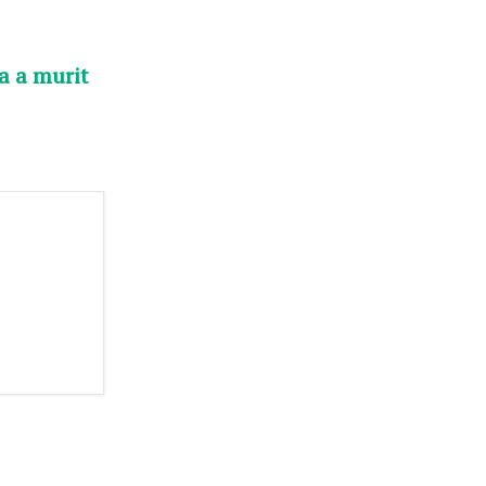
a a murit