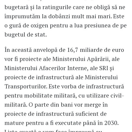
bugetară și la ratingurile care ne obligă să ne
împrumutăm la dobânzi mult mai mari. Este
o gură de oxigen pentru a lua presiunea de pe
bugetul de stat.
În această anvelopă de 16,7 miliarde de euro
vor fi proiecte ale Ministerului Apărării, ale
Ministerului Afacerilor Interne, ale SRI și
proiecte de infrastructură ale Ministerului
Transporturilor. Este vorba de infrastructură
pentru mobilitate militară, cu utilizare civil-
militară. O parte din bani vor merge în
proiecte de infrastructură suficient de
mature pentru a fi executate până în 2030.
Lista exactă o vom face împreună cu