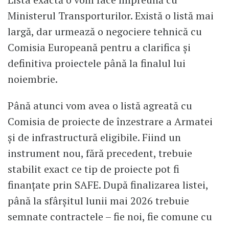
Ministerul Transporturilor. Există o listă mai
largă, dar urmează o negociere tehnică cu
Comisia Europeană pentru a clarifica și
definitiva proiectele până la finalul lui
noiembrie.
Până atunci vom avea o listă agreată cu
Comisia de proiecte de înzestrare a Armatei
și de infrastructură eligibile. Fiind un
instrument nou, fără precedent, trebuie
stabilit exact ce tip de proiecte pot fi
finanțate prin SAFE. După finalizarea listei,
până la sfârșitul lunii mai 2026 trebuie
semnate contractele – fie noi, fie comune cu