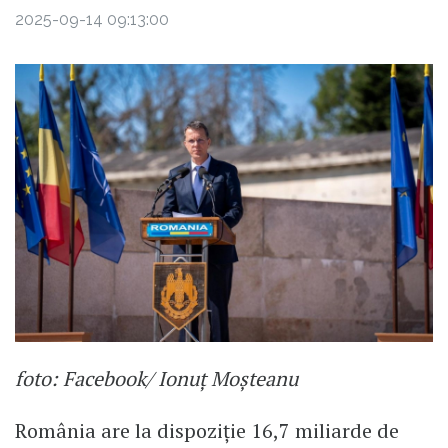
2025-09-14 09:13:00
foto: Facebook/ Ionuț Moșteanu
România are la dispoziție 16,7 miliarde de