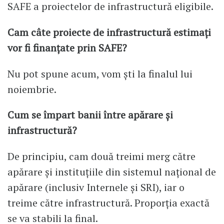
SAFE a proiectelor de infrastructură eligibile.
Cam câte proiecte de infrastructură estimați
vor fi finanțate prin SAFE?
Nu pot spune acum, vom ști la finalul lui
noiembrie.
Cum se împart banii între apărare și
infrastructură?
De principiu, cam două treimi merg către
apărare și instituțiile din sistemul național de
apărare (inclusiv Internele și SRI), iar o
treime către infrastructură. Proporția exactă
se va stabili la final.