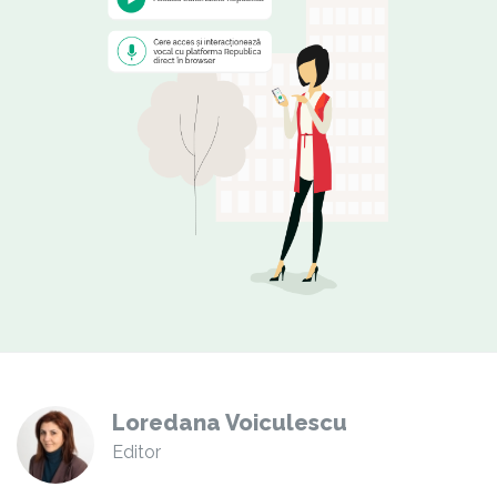
Loredana Voiculescu
Editor