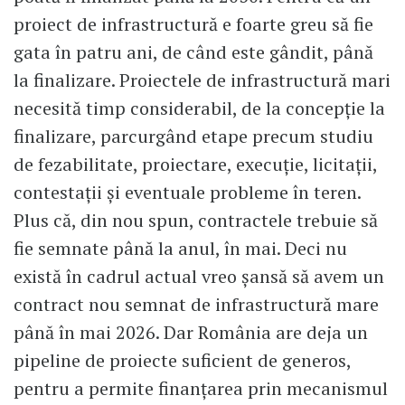
proiect de infrastructură e foarte greu să fie
gata în patru ani, de când este gândit, până
la finalizare. Proiectele de infrastructură mari
necesită timp considerabil, de la concepție la
finalizare, parcurgând etape precum studiu
de fezabilitate, proiectare, execuție, licitații,
contestații și eventuale probleme în teren.
Plus că, din nou spun, contractele trebuie să
fie semnate până la anul, în mai. Deci nu
există în cadrul actual vreo șansă să avem un
contract nou semnat de infrastructură mare
până în mai 2026. Dar România are deja un
pipeline de proiecte suficient de generos,
pentru a permite finanțarea prin mecanismul