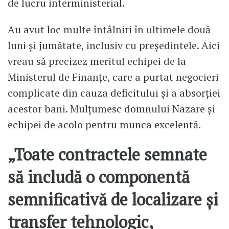
de lucru interministerial.
Au avut loc multe întâlniri în ultimele două
luni și jumătate, inclusiv cu președintele. Aici
vreau să precizez meritul echipei de la
Ministerul de Finanțe, care a purtat negocieri
complicate din cauza deficitului și a absorției
acestor bani. Mulțumesc domnului Nazare și
echipei de acolo pentru munca excelentă.
„Toate contractele semnate
să includă o componentă
semnificativă de localizare și
transfer tehnologic,