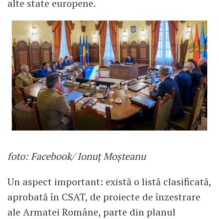
alte state europene.
foto: Facebook/ Ionuț Moșteanu
Un aspect important: există o listă clasificată,
aprobată în CSAT, de proiecte de înzestrare
ale Armatei Române, parte din planul