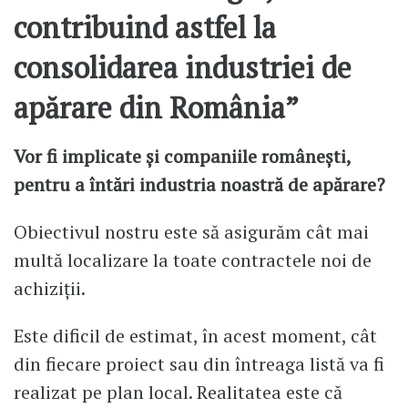
contribuind astfel la
consolidarea industriei de
apărare din România”
Vor fi implicate și companiile românești,
pentru a întări industria noastră de apărare?
Obiectivul nostru este să asigurăm cât mai
multă localizare la toate contractele noi de
achiziții.
Este dificil de estimat, în acest moment, cât
din fiecare proiect sau din întreaga listă va fi
realizat pe plan local. Realitatea este că