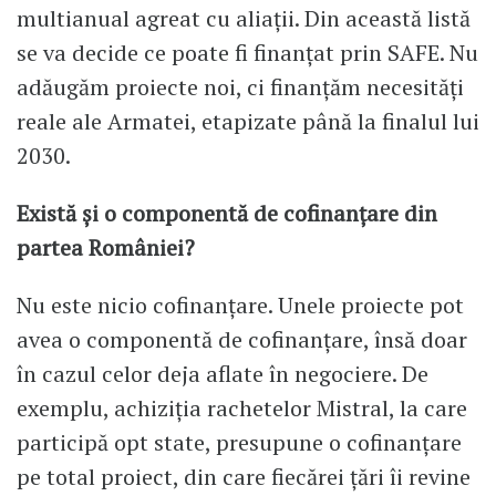
multianual agreat cu aliații. Din această listă
se va decide ce poate fi finanțat prin SAFE. Nu
adăugăm proiecte noi, ci finanțăm necesități
reale ale Armatei, etapizate până la finalul lui
2030.
Există și o componentă de cofinanțare din
partea României?
Nu este nicio cofinanțare. Unele proiecte pot
avea o componentă de cofinanțare, însă doar
în cazul celor deja aflate în negociere. De
exemplu, achiziția rachetelor Mistral, la care
participă opt state, presupune o cofinanțare
pe total proiect, din care fiecărei țări îi revine