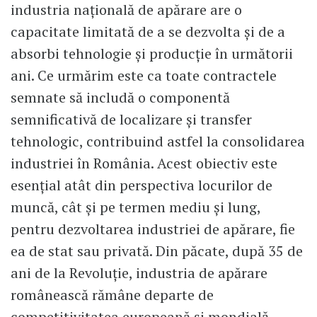
industria națională de apărare are o
capacitate limitată de a se dezvolta și de a
absorbi tehnologie și producție în următorii
ani. Ce urmărim este ca toate contractele
semnate să includă o componentă
semnificativă de localizare și transfer
tehnologic, contribuind astfel la consolidarea
industriei în România. Acest obiectiv este
esențial atât din perspectiva locurilor de
muncă, cât și pe termen mediu și lung,
pentru dezvoltarea industriei de apărare, fie
ea de stat sau privată. Din păcate, după 35 de
ani de la Revoluție, industria de apărare
românească rămâne departe de
competitivitatea europeană și mondială.