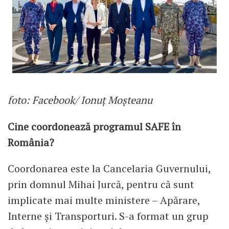
foto: Facebook/ Ionuț Moșteanu
Cine coordonează programul SAFE în
România?
Coordonarea este la Cancelaria Guvernului,
prin domnul Mihai Jurcă, pentru că sunt
implicate mai multe ministere – Apărare,
Interne și Transporturi. S-a format un grup