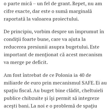
o parte mică – un fel de grant. Repet, nu am
cifre exacte, dar este o sumă marginală
raportată la valoarea proiectului.
De principiu, vorbim despre un împrumut în
condiții foarte bune, care va ajuta la
reducerea presiunii asupra bugetului. Este
important de menționat că acest mecanism
va merge pe deficit.
Am fost întrebat de ce Polonia ia 40 de
miliarde de euro prin mecanismul SAFE. Ei au
spațiu fiscal. Au buget bine clădit, cheltuieli
publice chibzuite și își permit să integreze
acești bani. La noi e o problemă de spațiu