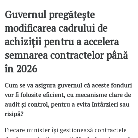
Guvernul pregătește
modificarea cadrului de
achiziții pentru a accelera
semnarea contractelor până
în 2026
Cum se va asigura guvernul că aceste fonduri
vor fi folosite eficient, cu mecanisme clare de
audit și control, pentru a evita întârzieri sau
risipă?
Fiecare minister își gestionează contractele