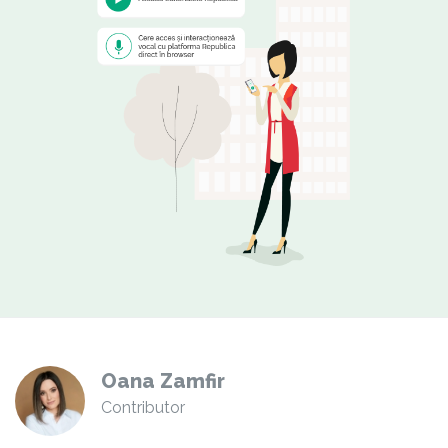
Oana Zamfir
Contributor