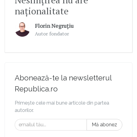
naționalitate
Florin Negruțiu
Autor fondator
Abonează-te la newsletterul
Republica.ro
Primește cele mai bune articole din partea
autorilor.
Mă abonez