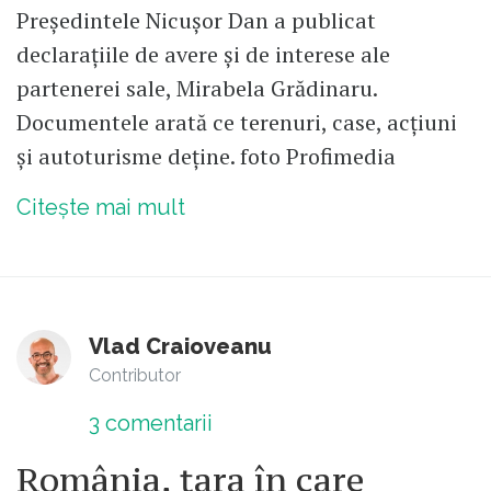
Președintele Nicușor Dan a publicat
declarațiile de avere și de interese ale
partenerei sale, Mirabela Grădinaru.
Documentele arată ce terenuri, case, acțiuni
și autoturisme deține. foto Profimedia
Citește mai mult
Vlad Craioveanu
Contributor
3
comentarii
România, țara în care