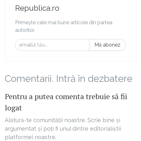
Republica.ro
Primește cele mai bune articole din partea
autorilor.
Mă abonez
Comentarii. Intră în dezbatere
Pentru a putea comenta trebuie să fii
logat
Alătură-te comunității noastre. Scrie bine și
argumentat și poți fi unul dintre editorialiștii
platformei noastre.