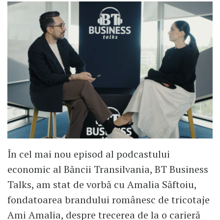
În cel mai nou episod al podcastului
economic al Băncii Transilvania, BT Business
Talks, am stat de vorbă cu Amalia Săftoiu,
fondatoarea brandului românesc de tricotaje
Ami Amalia, despre trecerea de la o carieră