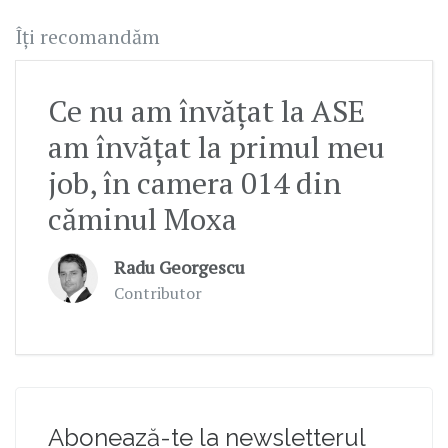
Îți recomandăm
Ce nu am învățat la ASE
am învățat la primul meu
job, în camera 014 din
căminul Moxa
Radu Georgescu
Contributor
Abonează-te la newsletterul