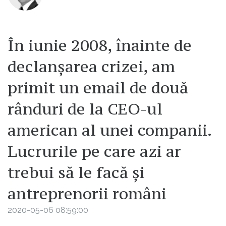
În iunie 2008, înainte de
declanșarea crizei, am
primit un email de două
rânduri de la CEO-ul
american al unei companii.
Lucrurile pe care azi ar
trebui să le facă și
antreprenorii români
2020-05-06 08:59:00