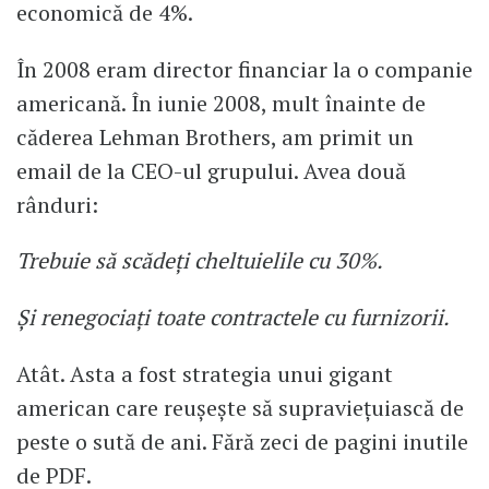
economică de 4%.
În 2008 eram director financiar la o companie
americană. În iunie 2008, mult înainte de
căderea Lehman Brothers, am primit un
email de la CEO-ul grupului. Avea două
rânduri:
Trebuie să scădeți cheltuielile cu 30%.
Și renegociați toate contractele cu furnizorii.
Atât. Asta a fost strategia unui gigant
american care reușește să supraviețuiască de
peste o sută de ani. Fără zeci de pagini inutile
de PDF.