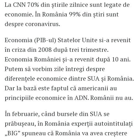
La CNN 70% din știrile zilnice sunt legate de
economie. În România 99% din știri sunt
despre coronavirus.
Economia (PIB-ul) Statelor Unite si-a revenit
în criza din 2008 după trei trimestre.
Economia României și-a revenit după 10 ani.
Putem să vorbim zile întregi despre
diferențele economice dintre SUA și România.
Dar la bază este faptul că americanii au
principiile economice în ADN. Românii nu au.
În februarie, când bursele din SUA se
prăbușeau, în România experții autointitulați
„BIG” spuneau că România va avea creștere