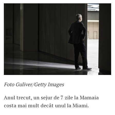
Foto Guliver/Getty Images
Anul trecut, un sejur de 7 zile la Mamaia
costa mai mult decât unul la Miami.