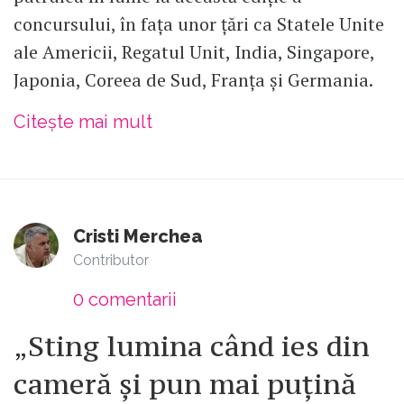
concursului, în fața unor țări ca Statele Unite
ale Americii, Regatul Unit, India, Singapore,
Japonia, Coreea de Sud, Franța și Germania.
Citește mai mult
Cristi Merchea
Contributor
0
comentarii
„Sting lumina când ies din
cameră și pun mai puțină