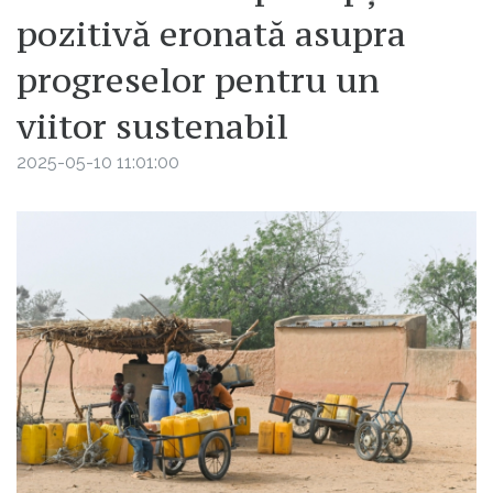
pozitivă eronată asupra
progreselor pentru un
viitor sustenabil
2025-05-10 11:01:00