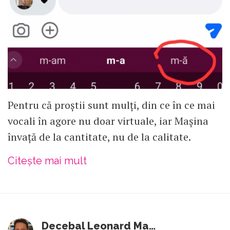
Pentru că proștii sunt mulți, din ce în ce mai
vocali în agore nu doar virtuale, iar Mașina
învață de la cantitate, nu de la calitate.
Citește mai mult
Decebal Leonard Marin