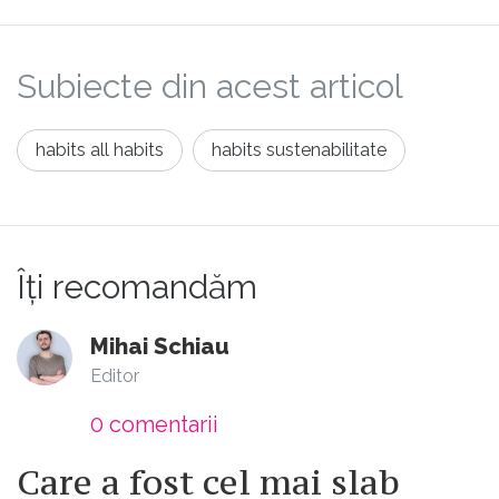
Subiecte din acest articol
habits all habits
habits sustenabilitate
Îți recomandăm
Mihai Schiau
Editor
0
comentarii
Care a fost cel mai slab