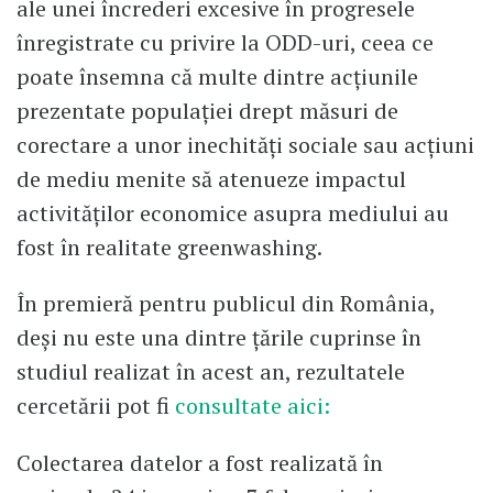
ale unei încrederi excesive în progresele
înregistrate cu privire la ODD-uri, ceea ce
poate însemna că multe dintre acțiunile
prezentate populației drept măsuri de
corectare a unor inechități sociale sau acțiuni
de mediu menite să atenueze impactul
activităților economice asupra mediului au
fost în realitate greenwashing.
În premieră pentru publicul din România,
deși nu este una dintre țările cuprinse în
studiul realizat în acest an, rezultatele
cercetării pot fi
consultate aici:
Colectarea datelor a fost realizată în