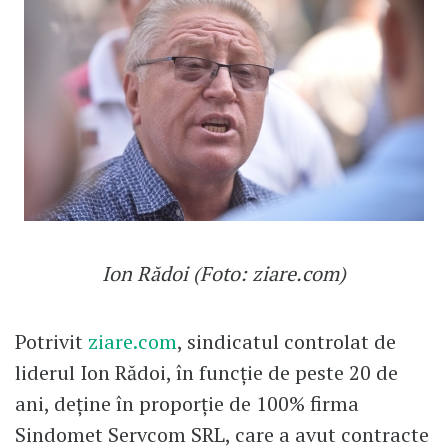
Ion Rădoi (Foto: ziare.com)
Potrivit
ziare.com
, sindicatul controlat de
liderul Ion Rădoi, în funcție de peste 20 de
ani, deține în proporție de 100% firma
Sindomet Servcom SRL, care a avut contracte