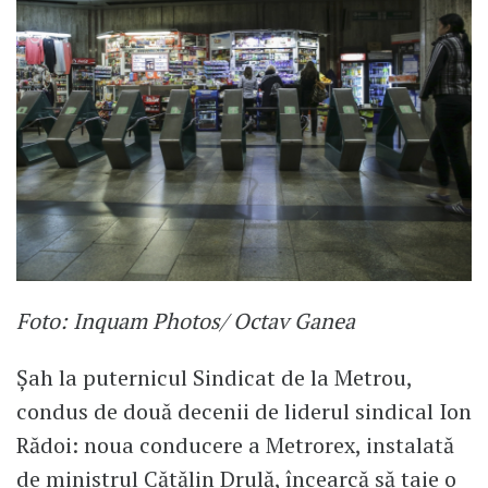
Foto: Inquam Photos/ Octav Ganea
Șah la puternicul Sindicat de la Metrou,
condus de două decenii de liderul sindical Ion
Rădoi: noua conducere a Metrorex, instalată
de ministrul Cătălin Drulă, încearcă să taie o