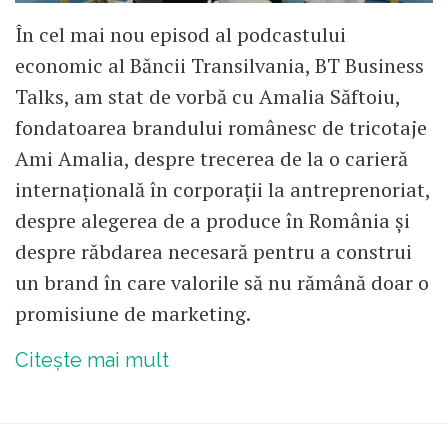
În cel mai nou episod al podcastului
economic al Băncii Transilvania, BT Business
Talks, am stat de vorbă cu Amalia Săftoiu,
fondatoarea brandului românesc de tricotaje
Ami Amalia, despre trecerea de la o carieră
internațională în corporații la antreprenoriat,
despre alegerea de a produce în România și
despre răbdarea necesară pentru a construi
un brand în care valorile să nu rămână doar o
promisiune de marketing.
Citește mai mult