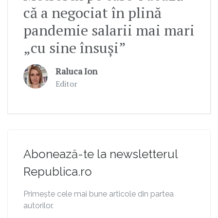
că a negociat în plină
pandemie salarii mai mari
„cu sine însuși”
Raluca Ion
Editor
Abonează-te la newsletterul
Republica.ro
Primește cele mai bune articole din partea
autorilor.