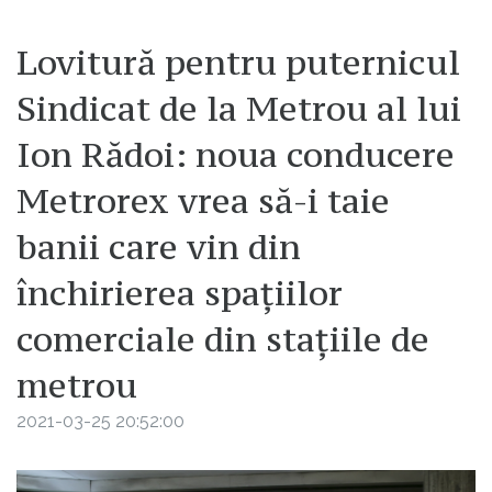
Lovitură pentru puternicul
Sindicat de la Metrou al lui
Ion Rădoi: noua conducere
Metrorex vrea să-i taie
banii care vin din
închirierea spațiilor
comerciale din stațiile de
metrou
2021-03-25 20:52:00