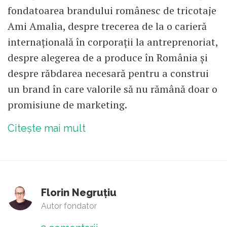
fondatoarea brandului românesc de tricotaje
Ami Amalia, despre trecerea de la o carieră
internațională în corporații la antreprenoriat,
despre alegerea de a produce în România și
despre răbdarea necesară pentru a construi
un brand în care valorile să nu rămână doar o
promisiune de marketing.
Citește mai mult
Florin Negruțiu
Autor fondator