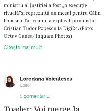
ministru al Justiției a fost „o execuție
rituală”și reprezintă un mesaj pentru Călin
Popescu Tăriceanu, a explicat jurnalistul
Cristian Tudor Popescu la Digi24. (Foto:
Octav Ganea/ Inquam Photos)
Citește mai mult
Loredana Voiculescu
Editor
1
comentariu
Toader: Voi merge la