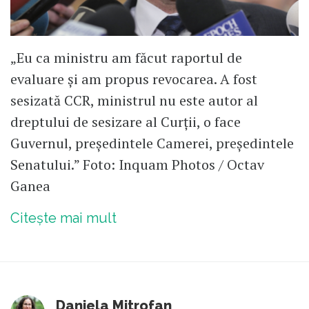
„Eu ca ministru am făcut raportul de
evaluare şi am propus revocarea. A fost
sesizată CCR, ministrul nu este autor al
dreptului de sesizare al Curţii, o face
Guvernul, președintele Camerei, președintele
Senatului.” Foto: Inquam Photos / Octav
Ganea
Citește mai mult
Daniela Mitrofan