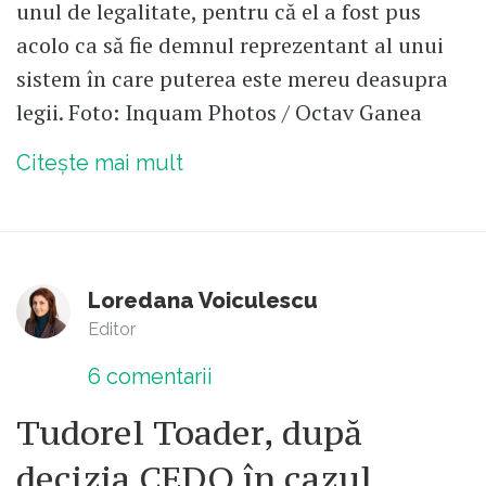
unul de legalitate, pentru că el a fost pus
acolo ca să fie demnul reprezentant al unui
sistem în care puterea este mereu deasupra
legii. Foto: Inquam Photos / Octav Ganea
Citește mai mult
Loredana Voiculescu
Editor
6
comentarii
Tudorel Toader, după
decizia CEDO în cazul