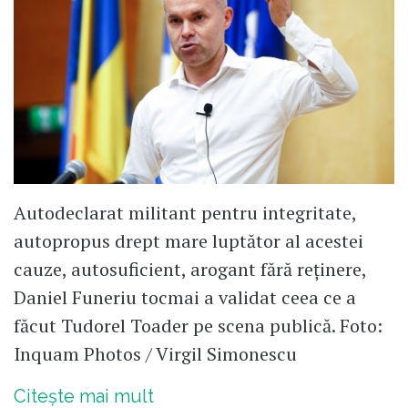
Autodeclarat militant pentru integritate,
autopropus drept mare luptător al acestei
cauze, autosuficient, arogant fără reținere,
Daniel Funeriu tocmai a validat ceea ce a
făcut Tudorel Toader pe scena publică. Foto:
Inquam Photos / Virgil Simonescu
Citește mai mult