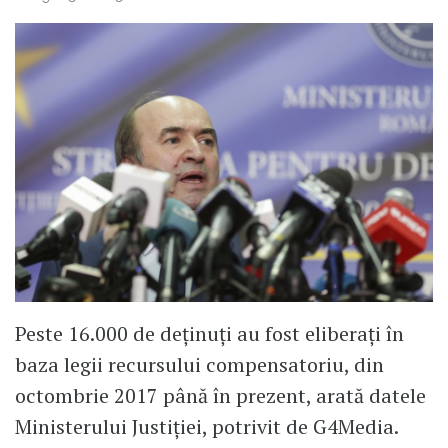
Peste 16.000 de deținuți au fost eliberați în
baza legii recursului compensatoriu, din
octombrie 2017 până în prezent, arată datele
Ministerului Justiției, potrivit de G4Media.