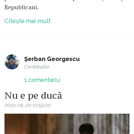
Republicani.
Citește mai mult
Șerban Georgescu
Contributor
1
comentariu
Nu e pe ducă
2020-05-20 10:55:00