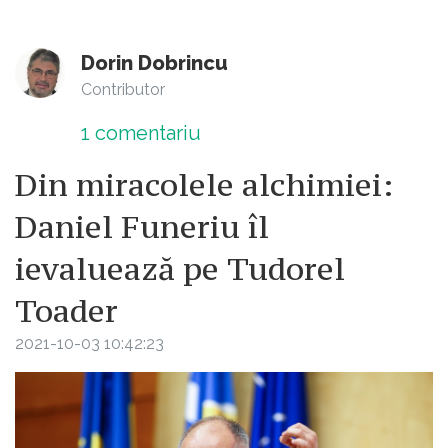
Dorin Dobrincu
Contributor
1
comentariu
Din miracolele alchimiei:
Daniel Funeriu îl
ievaluează pe Tudorel
Toader
2021-10-03 10:42:23