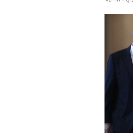
2021-01-19 0