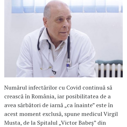
Numărul infectărilor cu Covid continuă să
crească în România, iar posibilitatea de a
avea sărbători de iarnă „ca înainte” este în
acest moment exclusă, spune medicul Virgil
Musta, de la Spitalul „Victor Babeș” din