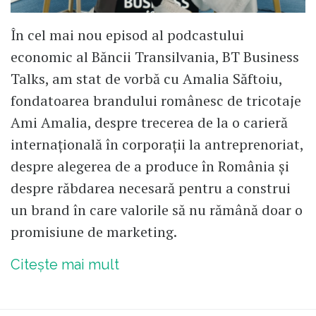
În cel mai nou episod al podcastului
economic al Băncii Transilvania, BT Business
Talks, am stat de vorbă cu Amalia Săftoiu,
fondatoarea brandului românesc de tricotaje
Ami Amalia, despre trecerea de la o carieră
internațională în corporații la antreprenoriat,
despre alegerea de a produce în România și
despre răbdarea necesară pentru a construi
un brand în care valorile să nu rămână doar o
promisiune de marketing.
Citește mai mult