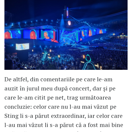
De altfel, din comentariile pe care le-am
auzit în jurul meu după concert, dar și pe
care le-am citit pe net, trag următoarea
concluzie: celor care nu l-au mai văzut pe
Sting li s-a părut extraordinar, iar celor care
l-au mai văzut li s-a părut că a fost mai bine