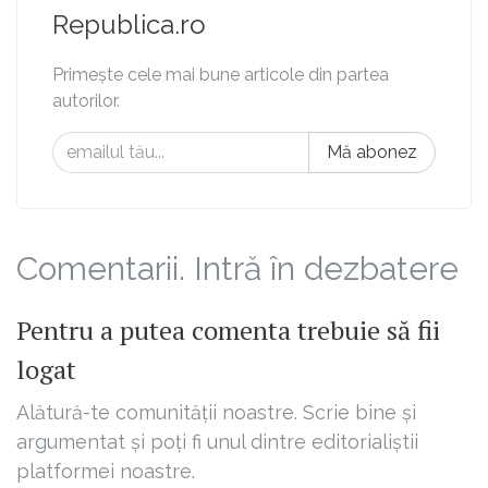
Republica.ro
Primește cele mai bune articole din partea
autorilor.
Mă abonez
Comentarii. Intră în dezbatere
Pentru a putea comenta trebuie să fii
logat
Alătură-te comunității noastre. Scrie bine și
argumentat și poți fi unul dintre editorialiștii
platformei noastre.