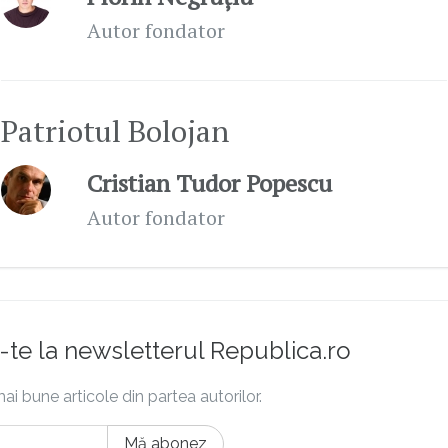
Autor fondator
Patriotul Bolojan
Cristian Tudor Popescu
Autor fondator
te la newsletterul Republica.ro
ai bune articole din partea autorilor.
Mă abonez