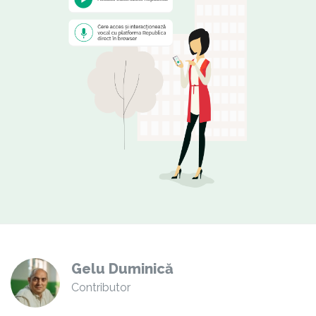
Gelu Duminică
Contributor