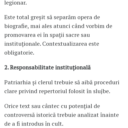
legionar.
Este total greșit să separăm opera de
biografie, mai ales atunci când vorbim de
promovarea ei în spații sacre sau
instituționale. Contextualizarea este
obligatorie.
2. Responsabilitate instituțională
Patriarhia și clerul trebuie să aibă proceduri
clare privind repertoriul folosit în slujbe.
Orice text sau cântec cu potențial de
controversă istorică trebuie analizat înainte
de a fi introdus în cult.