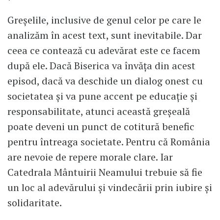
Greșelile, inclusive de genul celor pe care le
analizăm în acest text, sunt inevitabile. Dar
ceea ce contează cu adevărat este ce facem
după ele. Dacă Biserica va învăța din acest
episod, dacă va deschide un dialog onest cu
societatea și va pune accent pe educație și
responsabilitate, atunci această greșeală
poate deveni un punct de cotitură benefic
pentru întreaga societate. Pentru că România
are nevoie de repere morale clare. Iar
Catedrala Mântuirii Neamului trebuie să fie
un loc al adevărului și vindecării prin iubire și
solidaritate.