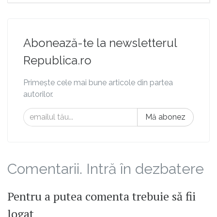
Abonează-te la newsletterul
Republica.ro
Primește cele mai bune articole din partea
autorilor.
Mă abonez
Comentarii. Intră în dezbatere
Pentru a putea comenta trebuie să fii
logat