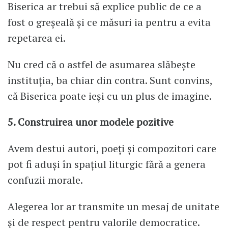
Biserica ar trebui să explice public de ce a
fost o greșeală și ce măsuri ia pentru a evita
repetarea ei.
Nu cred că o astfel de asumarea slăbește
instituția, ba chiar din contra. Sunt convins,
că Biserica poate ieși cu un plus de imagine.
5. Construirea unor modele pozitive
Avem destui autori, poeți și compozitori care
pot fi aduși în spațiul liturgic fără a genera
confuzii morale.
Alegerea lor ar transmite un mesaj de unitate
și de respect pentru valorile democratice.