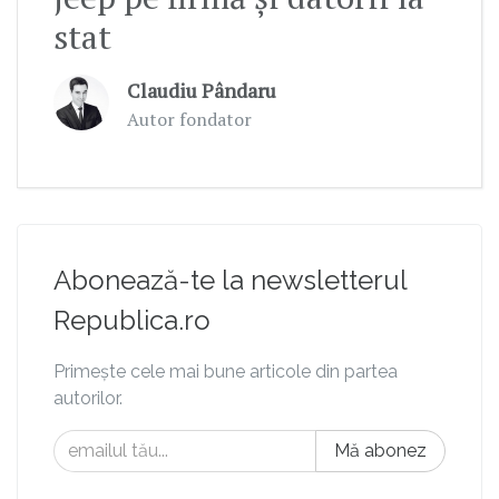
stat
Claudiu Pândaru
Autor fondator
Abonează-te la newsletterul
Republica.ro
Primește cele mai bune articole din partea
autorilor.
Mă abonez