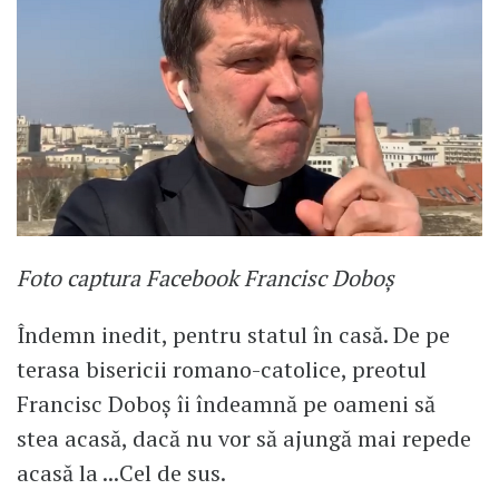
Foto captura Facebook Francisc Doboș
Îndemn inedit, pentru statul în casă. De pe
terasa bisericii romano-catolice, preotul
Francisc Doboș îi îndeamnă pe oameni să
stea acasă, dacă nu vor să ajungă mai repede
acasă la ...Cel de sus.