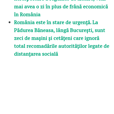
mai avea o zi în plus de frână economică
în România
România este în stare de urgență. La
Pădurea Băneasa, lângă București, sunt
zeci de mașini și cetățeni care ignoră
total recomadările autorităților legate de
distanțarea socială