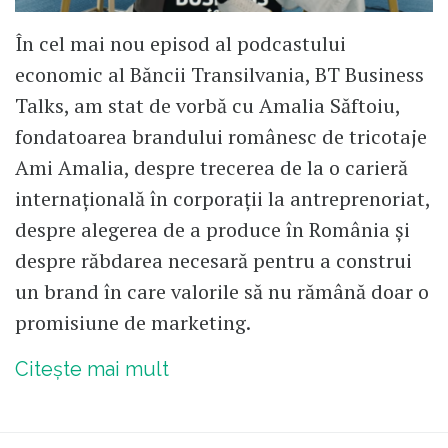
În cel mai nou episod al podcastului
economic al Băncii Transilvania, BT Business
Talks, am stat de vorbă cu Amalia Săftoiu,
fondatoarea brandului românesc de tricotaje
Ami Amalia, despre trecerea de la o carieră
internațională în corporații la antreprenoriat,
despre alegerea de a produce în România și
despre răbdarea necesară pentru a construi
un brand în care valorile să nu rămână doar o
promisiune de marketing.
Citește mai mult