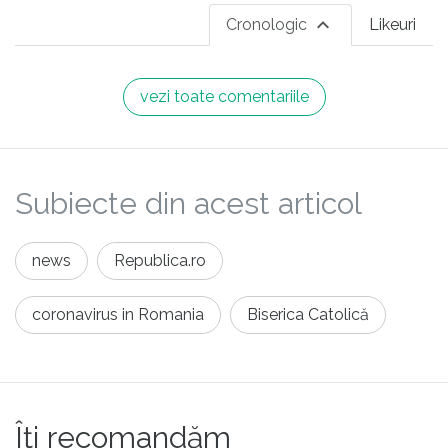
Cronologic
Likeuri
vezi toate comentariile
Subiecte din acest articol
news
Republica.ro
coronavirus in Romania
Biserica Catolică
Îți recomandăm