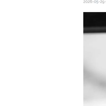
2026-05-29 