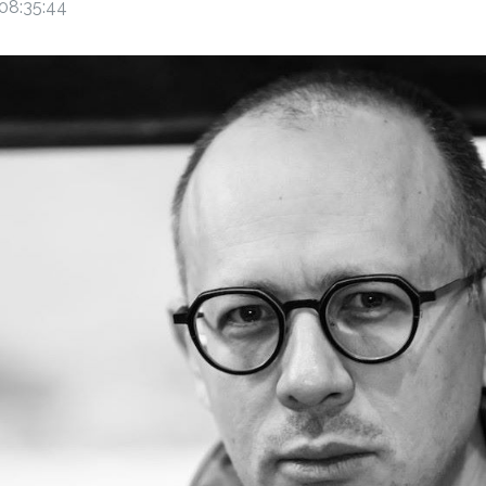
08:35:44