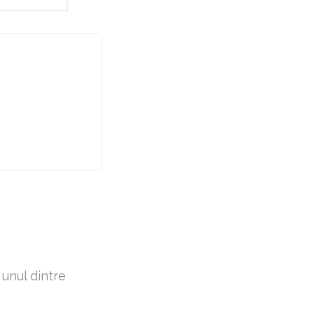
 unul dintre