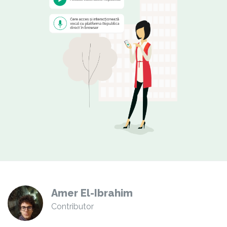
Amer El-Ibrahim
Contributor