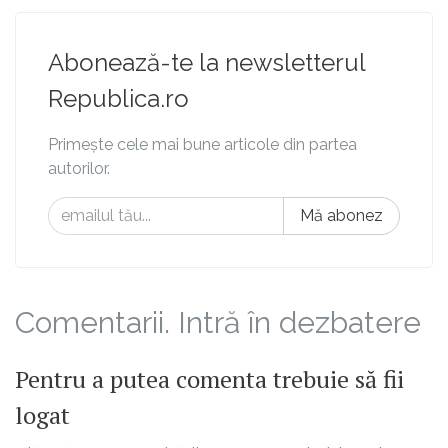
Abonează-te la newsletterul
Republica.ro
Primește cele mai bune articole din partea
autorilor.
Mă abonez
Comentarii. Intră în dezbatere
Pentru a putea comenta trebuie să fii
logat