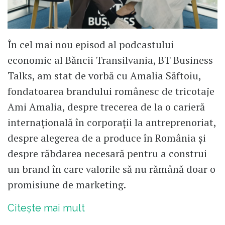
În cel mai nou episod al podcastului
economic al Băncii Transilvania, BT Business
Talks, am stat de vorbă cu Amalia Săftoiu,
fondatoarea brandului românesc de tricotaje
Ami Amalia, despre trecerea de la o carieră
internațională în corporații la antreprenoriat,
despre alegerea de a produce în România și
despre răbdarea necesară pentru a construi
un brand în care valorile să nu rămână doar o
promisiune de marketing.
Citește mai mult