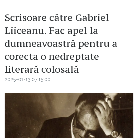
Scrisoare către Gabriel
Liiceanu. Fac apel la
dumneavoastră pentru a
corecta o nedreptate
literară colosală
2025-01-13 07:15:00