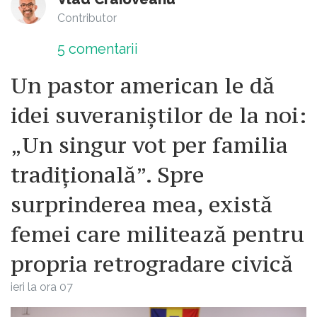
Contributor
5
comentarii
Un pastor american le dă
idei suveraniștilor de la noi:
„Un singur vot per familia
tradițională”. Spre
surprinderea mea, există
femei care militează pentru
propria retrogradare civică
ieri la ora 07