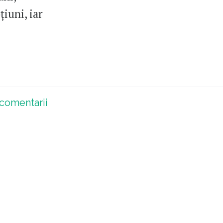
țiuni, iar
comentarii