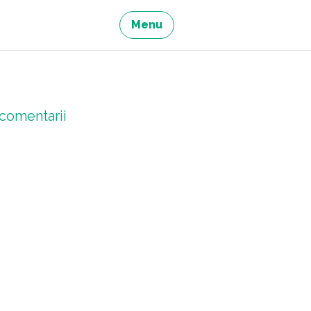
Menu
comentarii