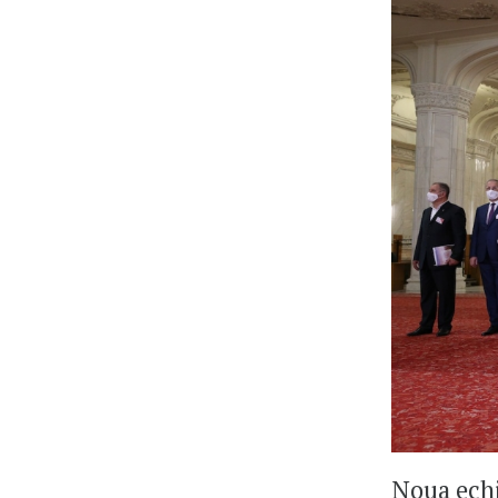
Noua echi