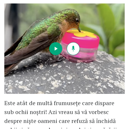
Este atât de multă frumusețe care dispare
sub ochii noștri! Azi vreau să vă vorbesc
despre niște oameni care refuză să închidă