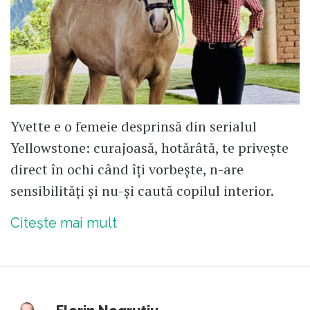
Yvette e o femeie desprinsă din serialul
Yellowstone: curajoasă, hotărâtă, te privește
direct în ochi când îți vorbește, n-are
sensibilități și nu-și caută copilul interior.
Citește mai mult