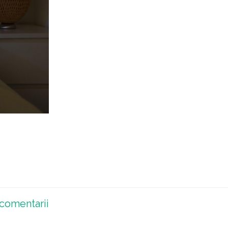
comentarii