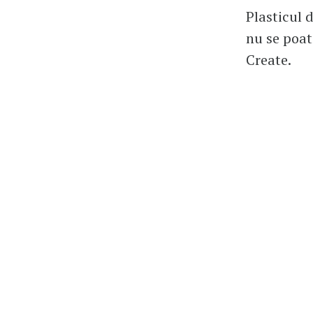
Plasticul 
nu se poat
Create.