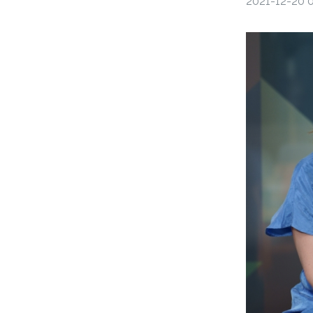
2021-12-20 