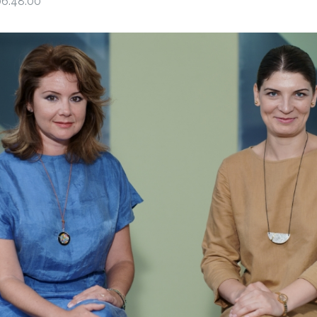
06:48:00