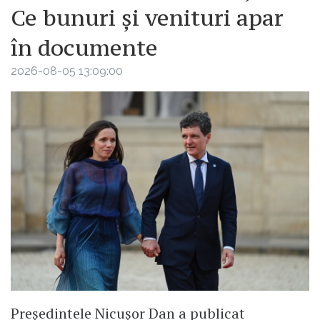
Ce bunuri și venituri apar
în documente
2026-08-05 13:09:00
Președintele Nicușor Dan a publicat