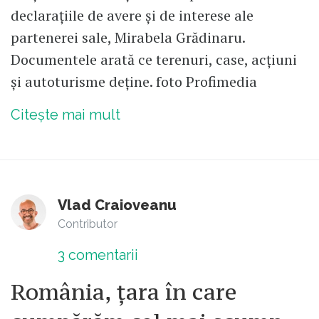
declarațiile de avere și de interese ale
partenerei sale, Mirabela Grădinaru.
Documentele arată ce terenuri, case, acțiuni
și autoturisme deține. foto Profimedia
Citește mai mult
Vlad Craioveanu
Contributor
3
comentarii
România, țara în care