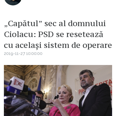
„Capătul” sec al domnului
Ciolacu: PSD se resetează
cu același sistem de operare
2019-11-27 10:00:00