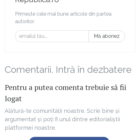
Primește cele mai bune articole din partea
autorilor.
Mă abonez
Comentarii. Intră în dezbatere
Pentru a putea comenta trebuie să fii
logat
Alătură-te comunității noastre. Scrie bine și
argumentat și poți fi unul dintre editorialiștii
platformei noastre.