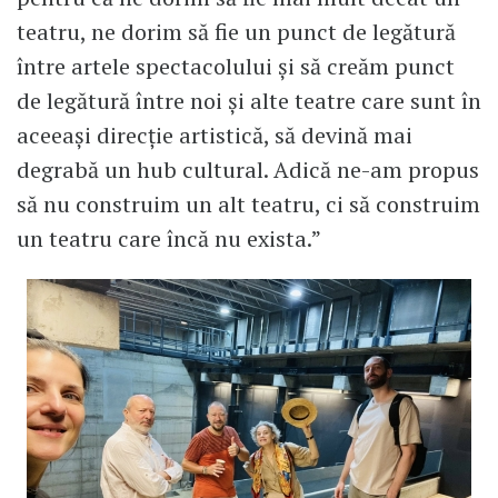
teatru, ne dorim să fie un punct de legătură
între artele spectacolului și să creăm punct
de legătură între noi și alte teatre care sunt în
aceeași direcție artistică, să devină mai
degrabă un hub cultural. Adică ne-am propus
să nu construim un alt teatru, ci să construim
un teatru care încă nu exista.”