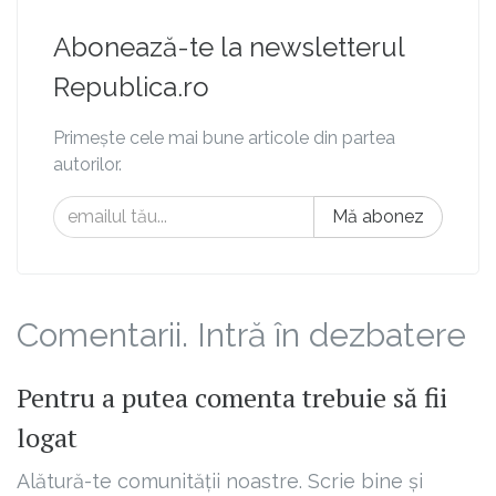
Abonează-te la newsletterul
Republica.ro
Primește cele mai bune articole din partea
autorilor.
Mă abonez
Comentarii. Intră în dezbatere
Pentru a putea comenta trebuie să fii
logat
Alătură-te comunității noastre. Scrie bine și