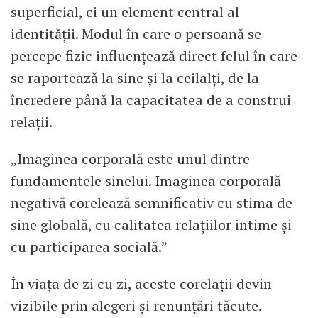
superficial, ci un element central al
identității. Modul în care o persoană se
percepe fizic influențează direct felul în care
se raportează la sine și la ceilalți, de la
încredere până la capacitatea de a construi
relații.
„Imaginea corporală este unul dintre
fundamentele sinelui. Imaginea corporală
negativă corelează semnificativ cu stima de
sine globală, cu calitatea relațiilor intime și
cu participarea socială.”
În viața de zi cu zi, aceste corelații devin
vizibile prin alegeri și renunțări tăcute.