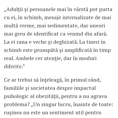
„Adulții și persoanele mai în vârstă pot purta
cu ei, în schimb, mesaje internalizate de mai
multă vreme, mai sedimentate, dar uneori
mai greu de identificat ca venind din afară.
La ei rana e veche și deghizată. La tineri în
schimb este proaspătă și amplificată în timp
real. Ambele cer atenție, dar în moduri
diferite.”
Ce ar trebui să înțeleagă, în primul rând,
familiile și societatea despre impactul
psihologic al obezității, pentru a nu agrava
problema? „Un singur lucru, înainte de toate:
rușinea nu este un sentiment util pentru