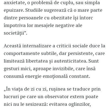
anxietate, o problemă de cuplu, sau simpla
epuizare. Studiile sugerează că o mare parte
dintre persoanele cu obezitate își întorc
împotriva lor mesajele negative ale
societății”.
Această internalizare a criticii sociale duce la
comportamente subtile, dar persistente, care
limitează libertatea și autenticitatea. Sunt
gesturi mici, aproape invizibile, care însă
consumă energie emoțională constant.
„În viața de zi cu zi, rușinea se traduce prin
lucruri pe care un observator extern poate
nici nu le sesizează: evitarea oglinzilor,