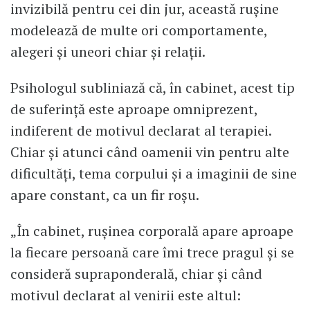
invizibilă pentru cei din jur, această rușine
modelează de multe ori comportamente,
alegeri și uneori chiar și relații.
Psihologul subliniază că, în cabinet, acest tip
de suferință este aproape omniprezent,
indiferent de motivul declarat al terapiei.
Chiar și atunci când oamenii vin pentru alte
dificultăți, tema corpului și a imaginii de sine
apare constant, ca un fir roșu.
„În cabinet, rușinea corporală apare aproape
la fiecare persoană care îmi trece pragul și se
consideră supraponderală, chiar și când
motivul declarat al venirii este altul: