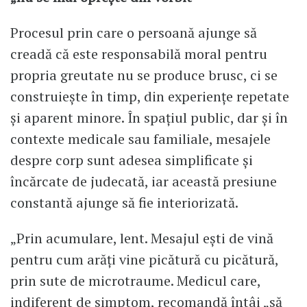
Procesul prin care o persoană ajunge să
creadă că este responsabilă moral pentru
propria greutate nu se produce brusc, ci se
construiește în timp, din experiențe repetate
și aparent minore. În spațiul public, dar și în
contexte medicale sau familiale, mesajele
despre corp sunt adesea simplificate și
încărcate de judecată, iar această presiune
constantă ajunge să fie interiorizată.
„Prin acumulare, lent. Mesajul ești de vină
pentru cum arăți vine picătură cu picătură,
prin sute de microtraume. Medicul care,
indiferent de simptom, recomandă întâi „să