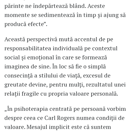
părinte ne îndepărtează blând. Aceste
momente se sedimentează în timp și ajung să
producă efecte”.
Această perspectivă mută accentul de pe
responsabilitatea individuală pe contextul
social și emoțional în care se formează
imaginea de sine. În loc să fie o simplă
consecință a stilului de viață, excesul de
greutate devine, pentru mulți, rezultatul unei
relații fragile cu propria valoare personală.
„În psihoterapia centrată pe persoană vorbim
despre ceea ce Carl Rogers numea condiții de
valoare. Mesajul implicit este că suntem