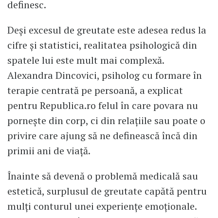
definesc.
Deși excesul de greutate este adesea redus la
cifre și statistici, realitatea psihologică din
spatele lui este mult mai complexă.
Alexandra Dincovici, psiholog cu formare în
terapie centrată pe persoană, a explicat
pentru Republica.ro felul în care povara nu
pornește din corp, ci din relațiile sau poate o
privire care ajung să ne definească încă din
primii ani de viață.
Înainte să devenă o problemă medicală sau
estetică, surplusul de greutate capătă pentru
mulți conturul unei experiențe emoționale.