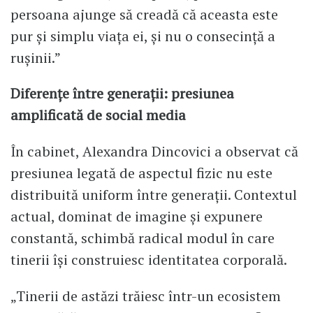
persoana ajunge să creadă că aceasta este
pur și simplu viața ei, și nu o consecință a
rușinii.”
Diferențe între generații: presiunea
amplificată de social media
În cabinet, Alexandra Dincovici a observat că
presiunea legată de aspectul fizic nu este
distribuită uniform între generații. Contextul
actual, dominat de imagine și expunere
constantă, schimbă radical modul în care
tinerii își construiesc identitatea corporală.
„Tinerii de astăzi trăiesc într-un ecosistem