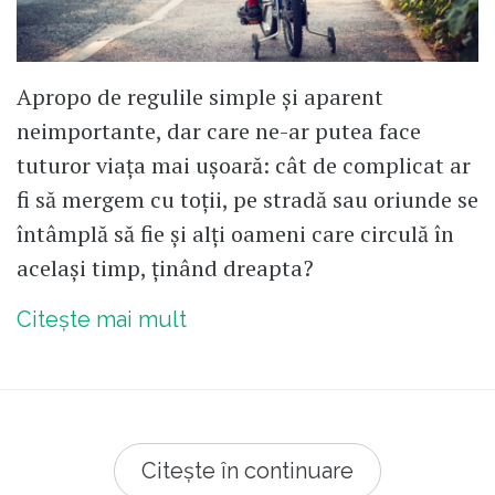
Apropo de regulile simple și aparent
neimportante, dar care ne-ar putea face
tuturor viața mai ușoară: cât de complicat ar
fi să mergem cu toții, pe stradă sau oriunde se
întâmplă să fie și alți oameni care circulă în
același timp, ținând dreapta?
Citește mai mult
Citește în continuare