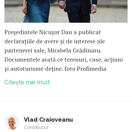
Președintele Nicușor Dan a publicat
declarațiile de avere și de interese ale
partenerei sale, Mirabela Grădinaru.
Documentele arată ce terenuri, case, acțiuni
și autoturisme deține. foto Profimedia
Citește mai mult
Vlad Craioveanu
Contributor