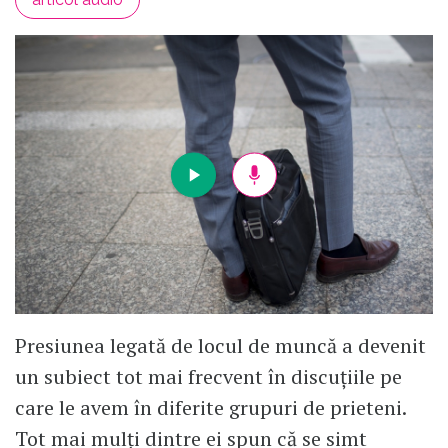
Presiunea legată de locul de muncă a devenit
un subiect tot mai frecvent în discuțiile pe
care le avem în diferite grupuri de prieteni.
Tot mai mulți dintre ei spun că se simt