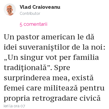
Vlad Craioveanu
Contributor
5
comentarii
Un pastor american le dă
idei suveraniștilor de la noi:
„Un singur vot per familia
tradițională”. Spre
surprinderea mea, există
femei care militează pentru
propria retrogradare civică
ieri la ora 07