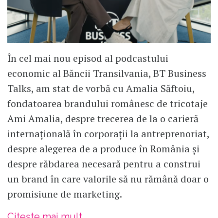
În cel mai nou episod al podcastului
economic al Băncii Transilvania, BT Business
Talks, am stat de vorbă cu Amalia Săftoiu,
fondatoarea brandului românesc de tricotaje
Ami Amalia, despre trecerea de la o carieră
internațională în corporații la antreprenoriat,
despre alegerea de a produce în România și
despre răbdarea necesară pentru a construi
un brand în care valorile să nu rămână doar o
promisiune de marketing.
Citește mai mult