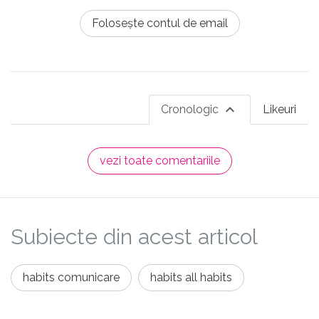
Folosește contul de email
Cronologic
Likeuri
vezi toate comentariile
Subiecte din acest articol
habits comunicare
habits all habits