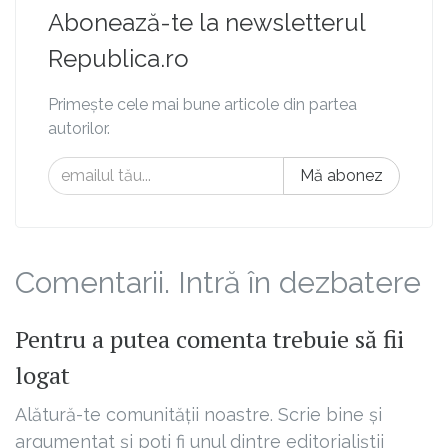
Abonează-te la newsletterul
Republica.ro
Primește cele mai bune articole din partea
autorilor.
Mă abonez
Comentarii. Intră în dezbatere
Pentru a putea comenta trebuie să fii
logat
Alătură-te comunității noastre. Scrie bine și
argumentat și poți fi unul dintre editorialiștii