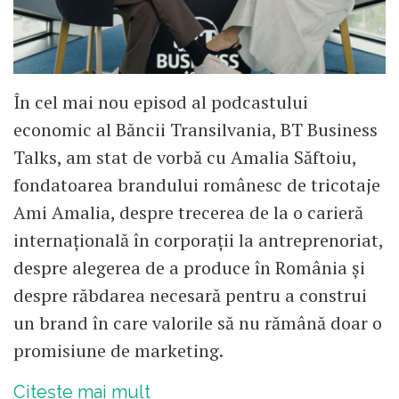
În cel mai nou episod al podcastului
economic al Băncii Transilvania, BT Business
Talks, am stat de vorbă cu Amalia Săftoiu,
fondatoarea brandului românesc de tricotaje
Ami Amalia, despre trecerea de la o carieră
internațională în corporații la antreprenoriat,
despre alegerea de a produce în România și
despre răbdarea necesară pentru a construi
un brand în care valorile să nu rămână doar o
promisiune de marketing.
Citește mai mult