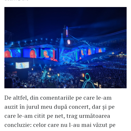
De altfel, din comentariile pe care le-am
auzit în jurul meu după concert, dar și pe
care le-am citit pe net, trag următoarea
concluzie: celor care nu l-au mai văzut pe