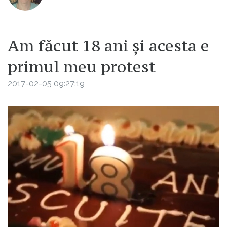
Am făcut 18 ani și acesta e
primul meu protest
2017-02-05 09:27:19