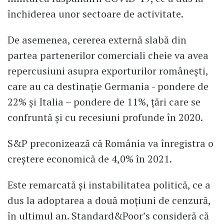
închiderea unor sectoare de activitate.
De asemenea, cererea externă slabă din
partea partenerilor comerciali cheie va avea
repercusiuni asupra exporturilor românești,
care au ca destinație Germania - pondere de
22% și Italia – pondere de 11%, țări care se
confruntă și cu recesiuni profunde în 2020.
S&P preconizează că România va înregistra o
creștere economică de 4,0% în 2021.
Este remarcată și instabilitatea politică, ce a
dus la adoptarea a două moțiuni de cenzură,
în ultimul an. Standard&Poor’s consideră că