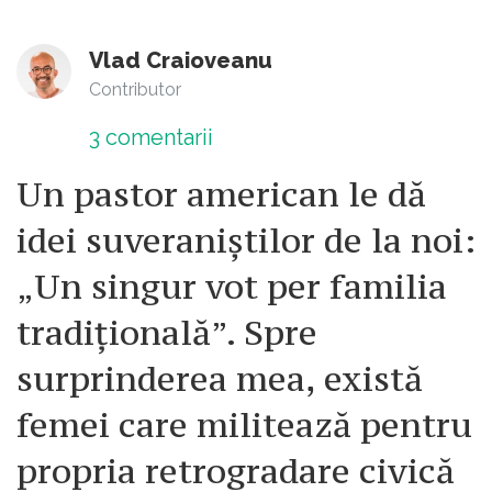
Vlad Craioveanu
Contributor
3
comentarii
Un pastor american le dă
idei suveraniștilor de la noi:
„Un singur vot per familia
tradițională”. Spre
surprinderea mea, există
femei care militează pentru
propria retrogradare civică