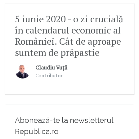
5 iunie 2020 - o zi crucială
în calendarul economic al
României. Cât de aproape
suntem de prăpastie
Claudiu Vuță
Contributor
Abonează-te la newsletterul
Republica.ro