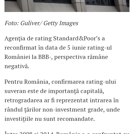
Foto: Guliver/ Getty Images
Agenția de rating Standard&Poor’s a
reconfirmat în data de 5 iunie rating-ul
României la BBB-, perspectiva rămâne
negativă.
Pentru România, confirmarea rating-ului
suveran este de importanță capitală,
retrogradarea ar fi reprezentat intrarea în
rândul țărilor non-investment grade, unde
investițiile nu sunt recomandate.