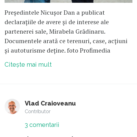
Președintele Nicușor Dan a publicat
declarațiile de avere și de interese ale
partenerei sale, Mirabela Grădinaru.
Documentele arată ce terenuri, case, acțiuni
și autoturisme deține. foto Profimedia
Citește mai mult
Vlad Craioveanu
Contributor
3
comentarii