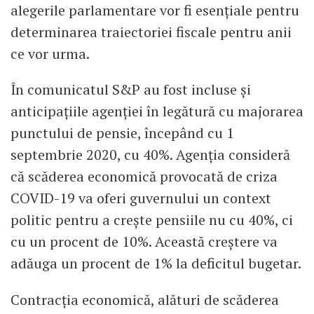
alegerile parlamentare vor fi esențiale pentru
determinarea traiectoriei fiscale pentru anii
ce vor urma.
În comunicatul S&P au fost incluse și
anticipațiile agenției în legătură cu majorarea
punctului de pensie, începând cu 1
septembrie 2020, cu 40%. Agenția consideră
că scăderea economică provocată de criza
COVID-19 va oferi guvernului un context
politic pentru a crește pensiile nu cu 40%, ci
cu un procent de 10%. Această creștere va
adăuga un procent de 1% la deficitul bugetar.
Contracția economică, alături de scăderea