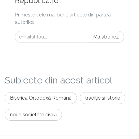
Republica.ro
Primește cele mai bune articole din partea
autorilor.
Mă abonez
Subiecte din acest articol
Biserica Ortodoxă Română
tradiție și istorie
noua societate civilă