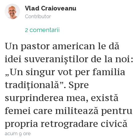
Vlad Craioveanu
Contributor
2
comentarii
Un pastor american le dă
idei suveraniștilor de la noi:
„Un singur vot per familia
tradițională”. Spre
surprinderea mea, există
femei care militează pentru
propria retrogradare civică
acum 9 ore