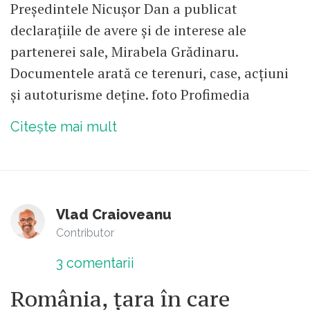
Președintele Nicușor Dan a publicat
declarațiile de avere și de interese ale
partenerei sale, Mirabela Grădinaru.
Documentele arată ce terenuri, case, acțiuni
și autoturisme deține. foto Profimedia
Citește mai mult
Vlad Craioveanu
Contributor
3
comentarii
România, țara în care