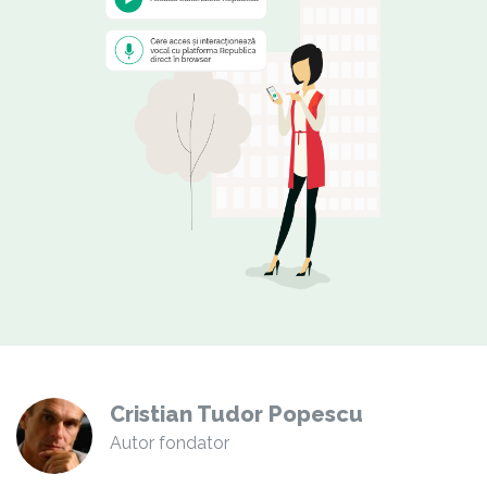
Cristian Tudor Popescu
Autor fondator