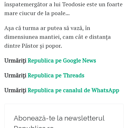
înspatemergător a lui Teodosie este un foarte
mare ciucur de la poale...
Așa că turma ar putea să vază, în
dimensiunea mantiei, cam cât e distanța
dintre Păstor și popor.
Urmăriți
Republica pe Google News
Urmăriți
Republica pe Threads
Urmăriți
Republica pe canalul de WhatsApp
Abonează-te la newsletterul