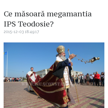
Ce măsoară megamantia
IPS Teodosie?
2015-12-03 18:49:17