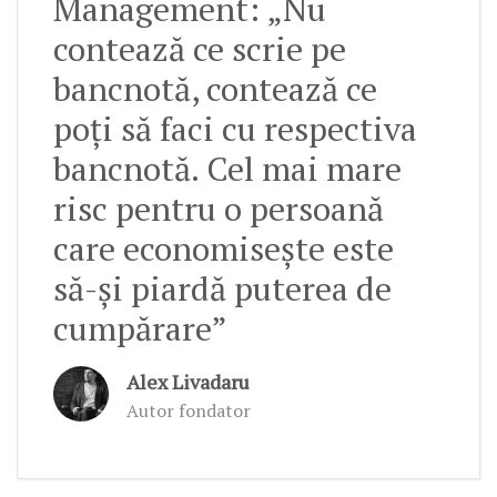
Management: „Nu
contează ce scrie pe
bancnotă, contează ce
poți să faci cu respectiva
bancnotă. Cel mai mare
risc pentru o persoană
care economisește este
să-și piardă puterea de
cumpărare”
Alex Livadaru
Autor fondator