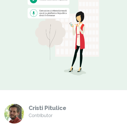
Cristi Pitulice
Contributor