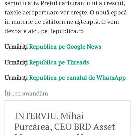
semnificativ. Prețul carburantului a crescut,
taxele aeroportuare vor crește. O nouă epocă
în materie de călătorii ne așteaptă. O vom
dezbate aici, pe Republica.ro
Urmăriți
Republica pe Google News
Urmăriți
Republica pe Threads
Urmăriți
Republica pe canalul de WhatsApp
Îți recomandăm
INTERVIU. Mihai
Purcărea, CEO BRD Asset