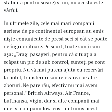
stabilită pentru sosire) și nu, nu acesta este
vârful.
În ultimele zile, cele mai mari companii
aeriene de pe continentul european au emis
niște comunicate de presă seci si cât se poate
de îngrijorătoare. Pe scurt, toate sună cam
așa: „Dragi pasageri, pentru că situația a
scăpat un pic de sub control, sunteți pe cont
propriu. Nu vă mai putem ajuta cu rezervări
la hotel, transferuri sau relocarea pe alte
zboruri. Ne pare rău, efectiv nu mai avem
personal.” British Airways, Air France,
Lufthansa, Vigin, dar si alte companii mai
mici si companii low-cost au trimis acest