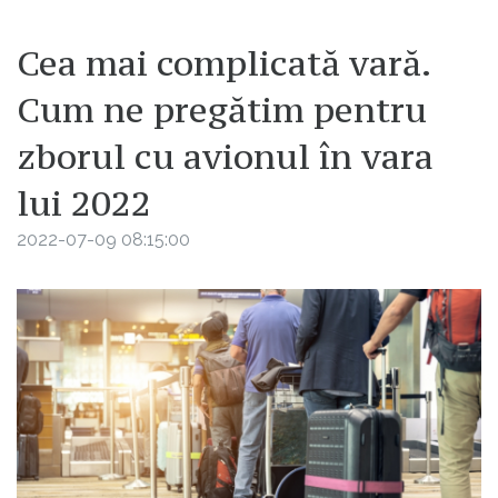
Cea mai complicată vară.
Cum ne pregătim pentru
zborul cu avionul în vara
lui 2022
2022-07-09 08:15:00