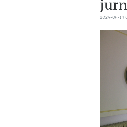
jurn
2025-05-13 