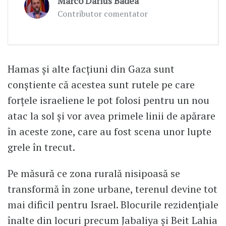
Marco Darius Badea
Contributor comentator
Hamas și alte facțiuni din Gaza sunt
conștiente că acestea sunt rutele pe care
forțele israeliene le pot folosi pentru un nou
atac la sol și vor avea primele linii de apărare
în aceste zone, care au fost scena unor lupte
grele în trecut.
Pe măsură ce zona rurală nisipoasă se
transformă în zone urbane, terenul devine tot
mai dificil pentru Israel. Blocurile rezidențiale
înalte din locuri precum Jabaliya și Beit Lahia