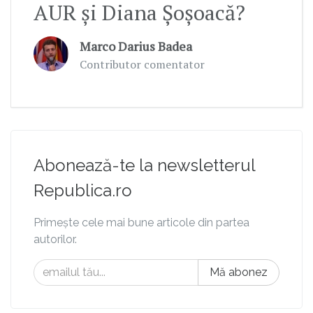
AUR și Diana Șoșoacă?
Marco Darius Badea
Contributor comentator
Abonează-te la newsletterul
Republica.ro
Primește cele mai bune articole din partea
autorilor.
Mă abonez