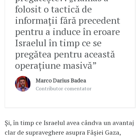
folosit o tactică de
informaţii fără precedent
pentru a induce în eroare
Israelul în timp ce se
pregătea pentru această
operaţiune masivă”
Marco Darius Badea
Contributor comentator
Și, în timp ce Israelul avea cândva un avantaj
clar de supraveghere asupra Fâșiei Gaza,