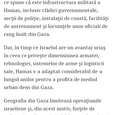
ce spune că este infrastructura militară a
Hamas, inclusiv clădiri guvernamentale,
secții de poliție, instalații de coastă, facilități
de antrenament și locuințele unor oficiali de
rang înalt din Gaza.
Dar, în timp ce Israelul are un avantaj uriaș
în ceea ce privește dimensiunea armatei,
tehnologiei, sistemelor de arme și logisticii
sale, Hamas s-a adaptat considerabil de-a
lungul anilor pentru a profita de mediul
urban dens din Gaza.
Geografia din Gaza limitează operațiunile
israeliene și, din acest motiv, forțele de