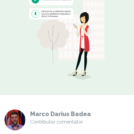
Marco Darius Badea
Contributor comentator