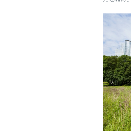
2024-06-20 