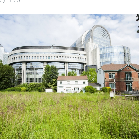
07:06:00