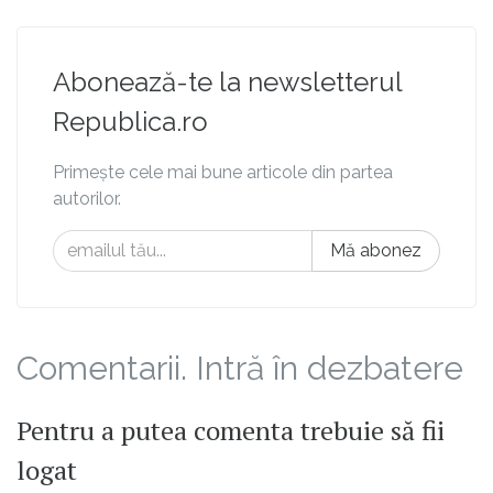
Abonează-te la newsletterul
Republica.ro
Primește cele mai bune articole din partea
autorilor.
Mă abonez
Comentarii. Intră în dezbatere
Pentru a putea comenta trebuie să fii
logat