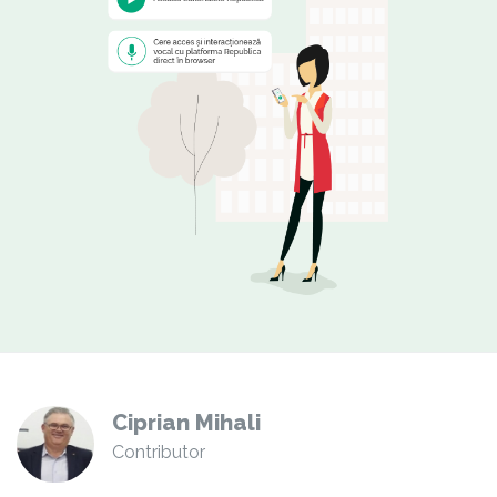
Ciprian Mihali
Contributor