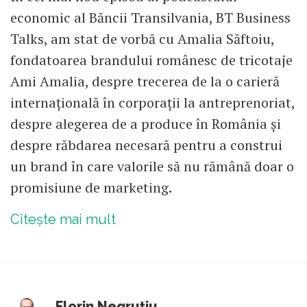
economic al Băncii Transilvania, BT Business
Talks, am stat de vorbă cu Amalia Săftoiu,
fondatoarea brandului românesc de tricotaje
Ami Amalia, despre trecerea de la o carieră
internațională în corporații la antreprenoriat,
despre alegerea de a produce în România și
despre răbdarea necesară pentru a construi
un brand în care valorile să nu rămână doar o
promisiune de marketing.
Citește mai mult
Florin Negruțiu