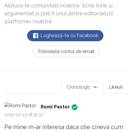
Alătură-te comunității noastre. Scrie bine și
argumentat și poți fi unul dintre editorialiștii
platformei noastre.
Loghează-te cu Facebook
Folosește contul de email
Cronologic
Likeuri
Romi Pastor
2019-02-23 18:19:32
Pe mine m-ar interesa daca stie cineva cum