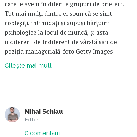
care le avem în diferite grupuri de prieteni.
Tot mai mulți dintre ei spun că se simt
copleșiți, intimidați și supuși hărțuirii
psihologice la locul de muncă, și asta
indiferent de Indiferent de vârstă sau de
poziția managerială. foto Getty Images
Citește mai mult
Mihai Schiau
Editor
0
comentarii