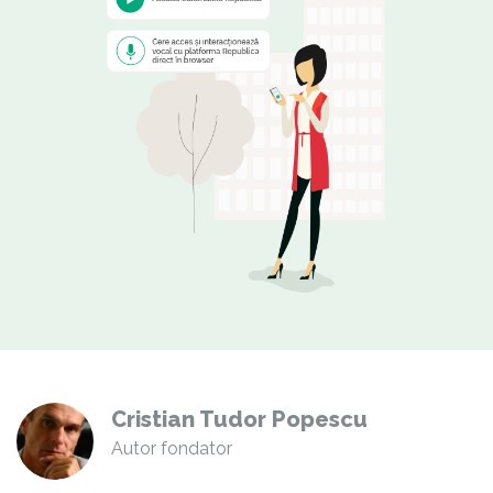
Cristian Tudor Popescu
Autor fondator