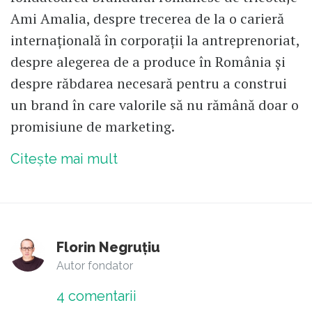
Ami Amalia, despre trecerea de la o carieră
internațională în corporații la antreprenoriat,
despre alegerea de a produce în România și
despre răbdarea necesară pentru a construi
un brand în care valorile să nu rămână doar o
promisiune de marketing.
Citește mai mult
Florin Negruțiu
Autor fondator
4
comentarii