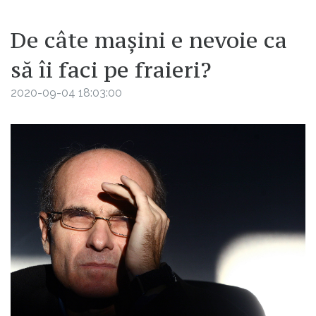
De câte mașini e nevoie ca
să îi faci pe fraieri?
2020-09-04 18:03:00