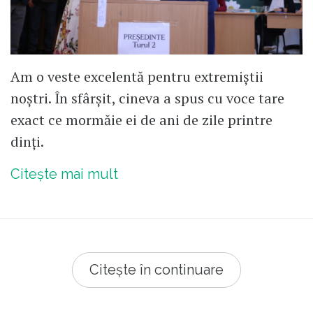
Am o veste excelentă pentru extremiștii
noștri. În sfârșit, cineva a spus cu voce tare
exact ce mormăie ei de ani de zile printre
dinți.
Citește mai mult
Citește în continuare