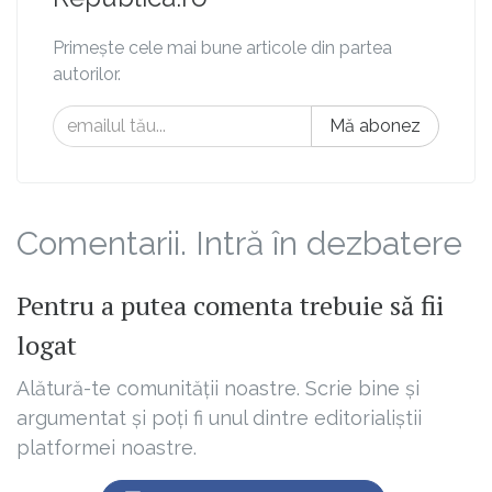
Primește cele mai bune articole din partea
autorilor.
Mă abonez
Comentarii. Intră în dezbatere
Pentru a putea comenta trebuie să fii
logat
Alătură-te comunității noastre. Scrie bine și
argumentat și poți fi unul dintre editorialiștii
platformei noastre.