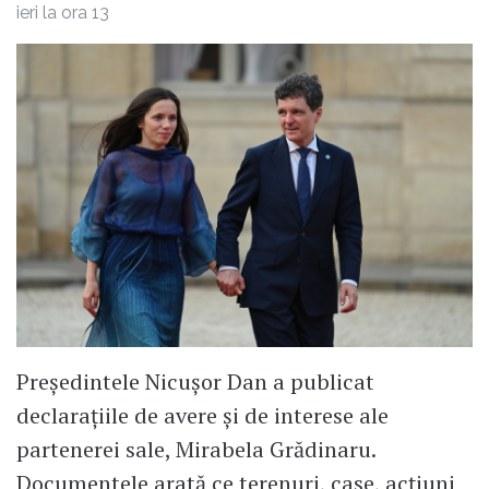
ieri la ora 13
Președintele Nicușor Dan a publicat
declarațiile de avere și de interese ale
partenerei sale, Mirabela Grădinaru.
Documentele arată ce terenuri, case, acțiuni