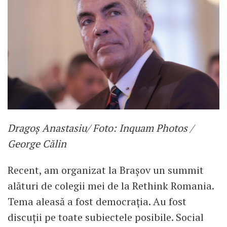
Dragoș Anastasiu/ Foto: Inquam Photos /
George Călin
Recent, am organizat la Brașov un summit
alături de colegii mei de la Rethink Romania.
Tema aleasă a fost democrația. Au fost
discuții pe toate subiectele posibile. Social