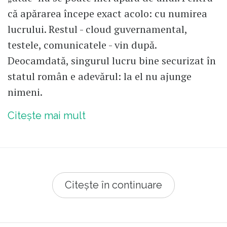
că apărarea începe exact acolo: cu numirea
lucrului. Restul - cloud guvernamental,
testele, comunicatele - vin după.
Deocamdată, singurul lucru bine securizat în
statul român e adevărul: la el nu ajunge
nimeni.
Citește mai mult
Citește în continuare