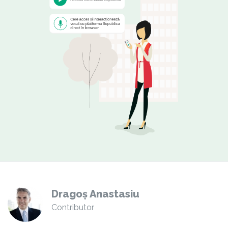
Dragoș Anastasiu
Contributor