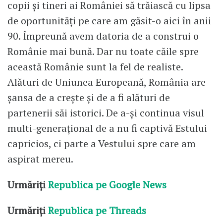
copii și tineri ai României să trăiască cu lipsa
de oportunități pe care am găsit-o aici în anii
90. Împreună avem datoria de a construi o
Românie mai bună. Dar nu toate căile spre
această Românie sunt la fel de realiste.
Alături de Uniunea Europeană, România are
șansa de a crește și de a fi alături de
partenerii săi istorici. De a-și continua visul
multi-generațional de a nu fi captivă Estului
capricios, ci parte a Vestului spre care am
aspirat mereu.
Urmăriți
Republica pe Google News
Urmăriți
Republica pe Threads