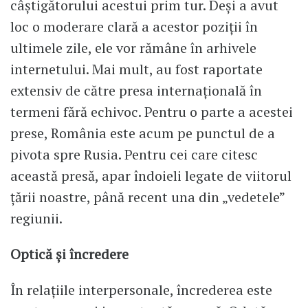
câștigătorului acestui prim tur. Deși a avut
loc o moderare clară a acestor poziții în
ultimele zile, ele vor rămâne în arhivele
internetului. Mai mult, au fost raportate
extensiv de către presa internațională în
termeni fără echivoc. Pentru o parte a acestei
prese, România este acum pe punctul de a
pivota spre Rusia. Pentru cei care citesc
această presă, apar îndoieli legate de viitorul
țării noastre, până recent una din „vedetele”
regiunii.
Optică și încredere
În relațiile interpersonale, încrederea este