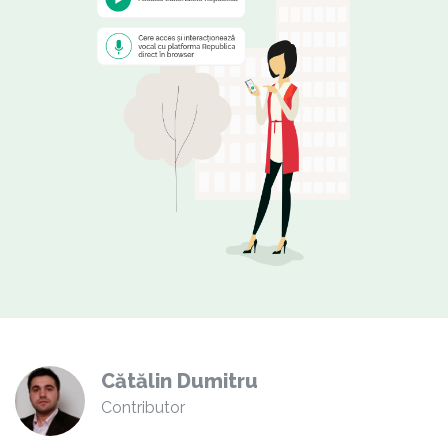
Cătălin Dumitru
Contributor