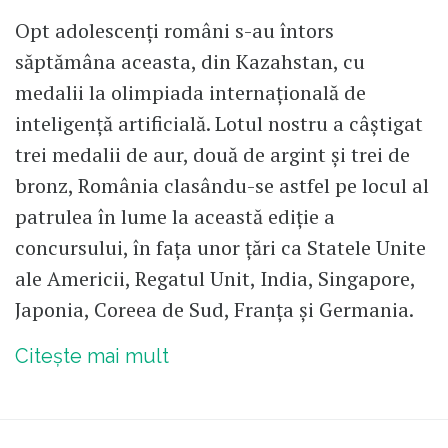
Opt adolescenți români s-au întors
săptămâna aceasta, din Kazahstan, cu
medalii la olimpiada internațională de
inteligență artificială. Lotul nostru a câștigat
trei medalii de aur, două de argint și trei de
bronz, România clasându-se astfel pe locul al
patrulea în lume la această ediție a
concursului, în fața unor țări ca Statele Unite
ale Americii, Regatul Unit, India, Singapore,
Japonia, Coreea de Sud, Franța și Germania.
Citește mai mult