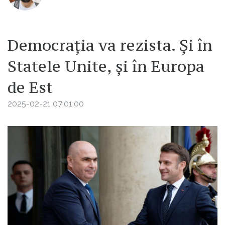
Democrația va rezista. Și în
Statele Unite, și în Europa
de Est
2025-02-21 07:01:00