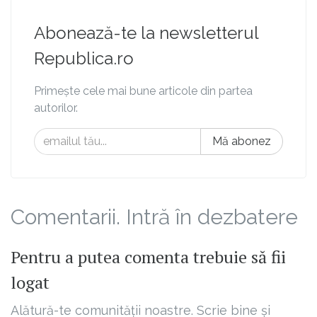
Abonează-te la newsletterul
Republica.ro
Primește cele mai bune articole din partea
autorilor.
Mă abonez
Comentarii. Intră în dezbatere
Pentru a putea comenta trebuie să fii
logat
Alătură-te comunității noastre. Scrie bine și