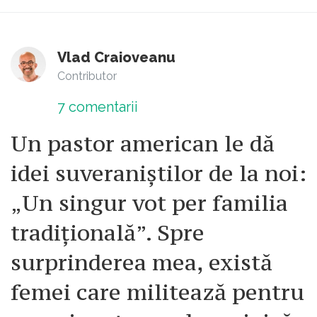
Vlad Craioveanu
Contributor
7
comentarii
Un pastor american le dă
idei suveraniștilor de la noi:
„Un singur vot per familia
tradițională”. Spre
surprinderea mea, există
femei care militează pentru