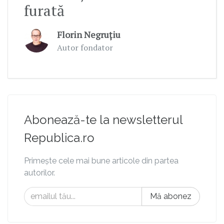
furată
Florin Negruțiu
Autor fondator
Abonează-te la newsletterul
Republica.ro
Primește cele mai bune articole din partea
autorilor.
Mă abonez