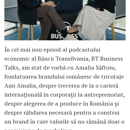
În cel mai nou episod al podcastului
economic al Băncii Transilvania, BT Business
Talks, am stat de vorbă cu Amalia Săftoiu,
fondatoarea brandului românesc de tricotaje
Ami Amalia, despre trecerea de la o carieră
internațională în corporații la antreprenoriat,
despre alegerea de a produce în România și
despre răbdarea necesară pentru a construi
un brand în care valorile să nu rămână doar o