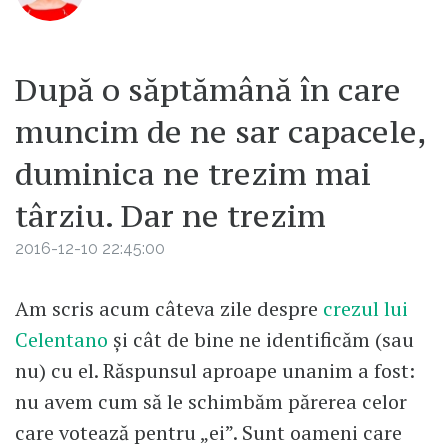
După o săptămână în care
muncim de ne sar capacele,
duminica ne trezim mai
târziu. Dar ne trezim
2016-12-10 22:45:00
Am scris acum câteva zile despre
crezul lui
Celentano
și cât de bine ne identificăm (sau
nu) cu el. Răspunsul aproape unanim a fost:
nu avem cum să le schimbăm părerea celor
care votează pentru „ei”. Sunt oameni care