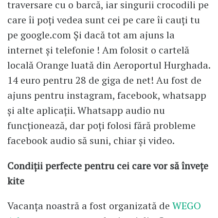
traversare cu o barcă, iar singurii crocodili pe
care îi poți vedea sunt cei pe care îi cauți tu
pe google.com Și dacă tot am ajuns la
internet și telefonie ! Am folosit o cartelă
locală Orange luată din Aeroportul Hurghada.
14 euro pentru 28 de giga de net! Au fost de
ajuns pentru instagram, facebook, whatsapp
și alte aplicații. Whatsapp audio nu
funcționează, dar poți folosi fără probleme
facebook audio să suni, chiar și video.
Condiții perfecte pentru cei care vor să învețe
kite
Vacanța noastră a fost organizată de
WEGO