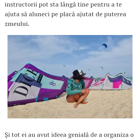
instructorii pot sta lângă tine pentru a te
ajuta să aluneci pe placă ajutat de puterea
zmeului.
Și tot ei au avut ideea genială de a organiza o