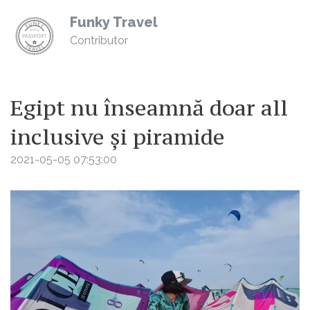
Funky Travel
Contributor
Egipt nu înseamnă doar all
inclusive și piramide
2021-05-05 07:53:00