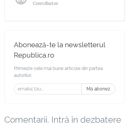
Contributor
Abonează-te la newsletterul
Republica.ro
Primește cele mai bune articole din partea
autorilor.
Mă abonez
Comentarii. Intră în dezbatere