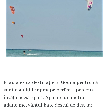
Ei au ales ca destinație El Gouna pentru că
sunt condițiile aproape perfecte pentru a
învăța acest sport. Apa are un metru
adâncime, vântul bate destul de des, iar