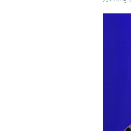
2021-11-25 1