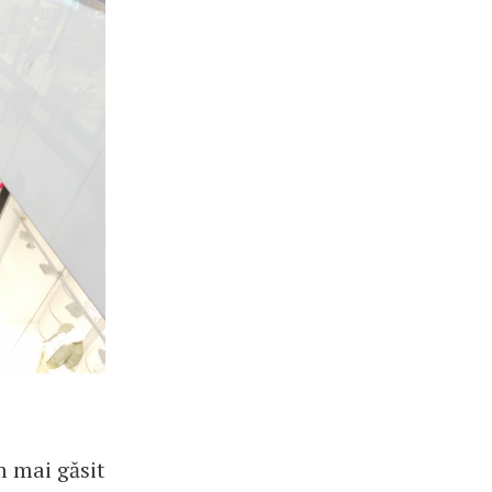
m mai găsit