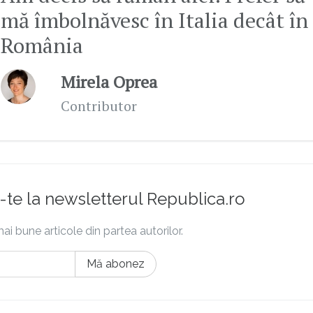
mă îmbolnăvesc în Italia decât în
România
Mirela Oprea
Contributor
te la newsletterul Republica.ro
ai bune articole din partea autorilor.
Mă abonez