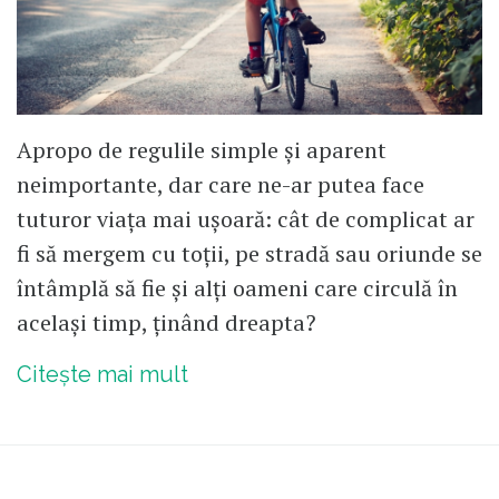
Apropo de regulile simple și aparent
neimportante, dar care ne-ar putea face
tuturor viața mai ușoară: cât de complicat ar
fi să mergem cu toții, pe stradă sau oriunde se
întâmplă să fie și alți oameni care circulă în
același timp, ținând dreapta?
Citește mai mult