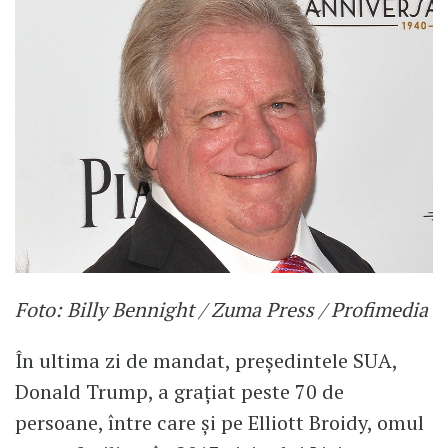
Foto: Billy Bennight / Zuma Press / Profimedia
În ultima zi de mandat, președintele SUA,
Donald Trump, a grațiat peste 70 de
persoane, între care și pe Elliott Broidy, omul