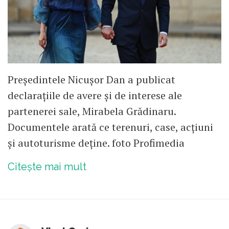
Președintele Nicușor Dan a publicat
declarațiile de avere și de interese ale
partenerei sale, Mirabela Grădinaru.
Documentele arată ce terenuri, case, acțiuni
și autoturisme deține. foto Profimedia
Citește mai mult