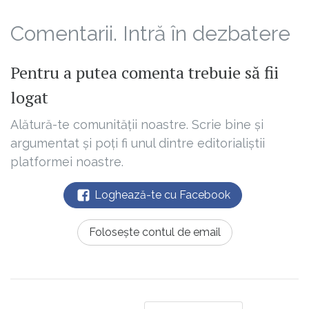
Comentarii. Intră în dezbatere
Pentru a putea comenta trebuie să fii
logat
Alătură-te comunității noastre. Scrie bine și
argumentat și poți fi unul dintre editorialiștii
platformei noastre.
Loghează-te cu Facebook
Folosește contul de email