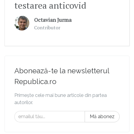
testarea anticovid
Octavian Jurma
Contributor
Abonează-te la newsletterul
Republica.ro
Primește cele mai bune articole din partea
autorilor.
Mă abonez