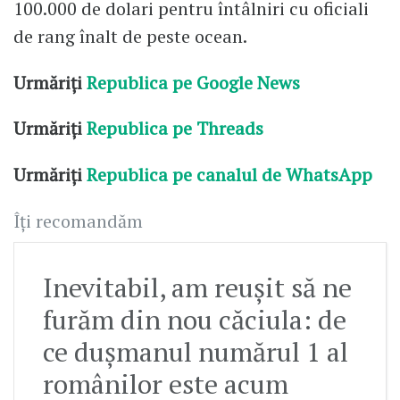
100.000 de dolari pentru întâlniri cu oficiali
de rang înalt de peste ocean.
Urmăriți
Republica pe Google News
Urmăriți
Republica pe Threads
Urmăriți
Republica pe canalul de WhatsApp
Îți recomandăm
Inevitabil, am reușit să ne
furăm din nou căciula: de
ce dușmanul numărul 1 al
românilor este acum