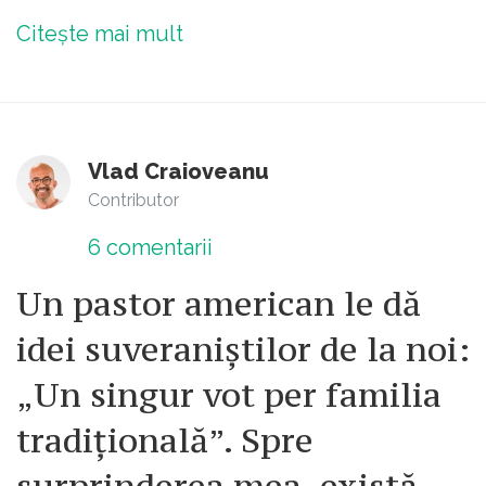
Citește mai mult
Vlad Craioveanu
Contributor
6
comentarii
Un pastor american le dă
idei suveraniștilor de la noi:
„Un singur vot per familia
tradițională”. Spre