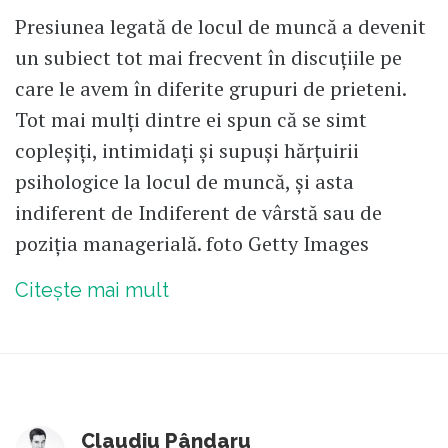
Presiunea legată de locul de muncă a devenit
un subiect tot mai frecvent în discuțiile pe
care le avem în diferite grupuri de prieteni.
Tot mai mulți dintre ei spun că se simt
copleșiți, intimidați și supuși hărțuirii
psihologice la locul de muncă, și asta
indiferent de Indiferent de vârstă sau de
poziția managerială. foto Getty Images
Citește mai mult
Claudiu Pândaru