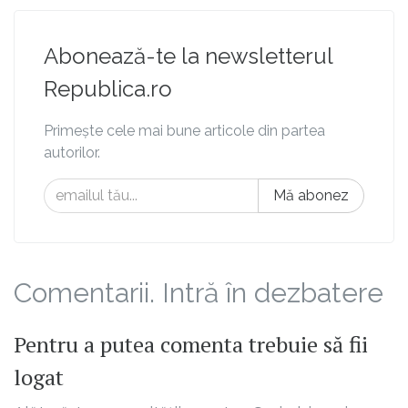
Abonează-te la newsletterul
Republica.ro
Primește cele mai bune articole din partea
autorilor.
Mă abonez
Comentarii. Intră în dezbatere
Pentru a putea comenta trebuie să fii
logat