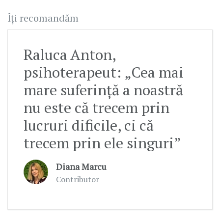
Îți recomandăm
Raluca Anton,
psihoterapeut: „Cea mai
mare suferință a noastră
nu este că trecem prin
lucruri dificile, ci că
trecem prin ele singuri”
Diana Marcu
Contributor