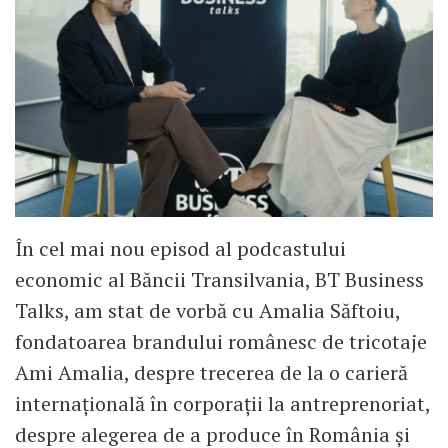
În cel mai nou episod al podcastului
economic al Băncii Transilvania, BT Business
Talks, am stat de vorbă cu Amalia Săftoiu,
fondatoarea brandului românesc de tricotaje
Ami Amalia, despre trecerea de la o carieră
internațională în corporații la antreprenoriat,
despre alegerea de a produce în România și