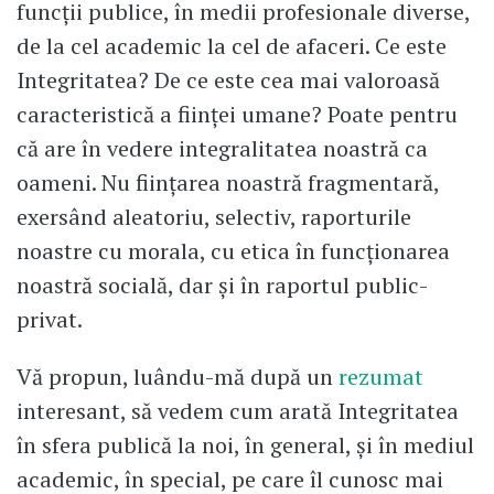
funcții publice, în medii profesionale diverse,
de la cel academic la cel de afaceri. Ce este
Integritatea? De ce este cea mai valoroasă
caracteristică a ființei umane? Poate pentru
că are în vedere integralitatea noastră ca
oameni. Nu ființarea noastră fragmentară,
exersând aleatoriu, selectiv, raporturile
noastre cu morala, cu etica în funcționarea
noastră socială, dar și în raportul public-
privat.
Vă propun, luându-mă după un
rezumat
interesant, să vedem cum arată Integritatea
în sfera publică la noi, în general, și în mediul
academic, în special, pe care îl cunosc mai