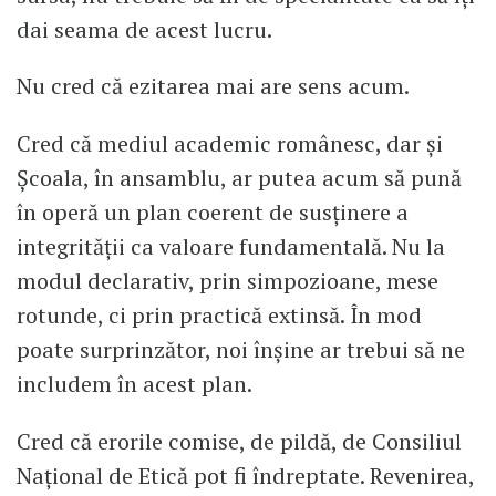
dai seama de acest lucru.
Nu cred că ezitarea mai are sens acum.
Cred că mediul academic românesc, dar și
Școala, în ansamblu, ar putea acum să pună
în operă un plan coerent de susținere a
integrității ca valoare fundamentală. Nu la
modul declarativ, prin simpozioane, mese
rotunde, ci prin practică extinsă. În mod
poate surprinzător, noi înșine ar trebui să ne
includem în acest plan.
Cred că erorile comise, de pildă, de Consiliul
Național de Etică pot fi îndreptate. Revenirea,