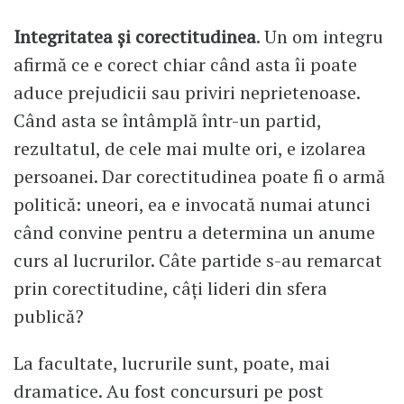
Integritatea și corectitudinea
. Un om integru
afirmă ce e corect chiar când asta îi poate
aduce prejudicii sau priviri neprietenoase.
Când asta se întâmplă într-un partid,
rezultatul, de cele mai multe ori, e izolarea
persoanei. Dar corectitudinea poate fi o armă
politică: uneori, ea e invocată numai atunci
când convine pentru a determina un anume
curs al lucrurilor. Câte partide s-au remarcat
prin corectitudine, câți lideri din sfera
publică?
La facultate, lucrurile sunt, poate, mai
dramatice. Au fost concursuri pe post