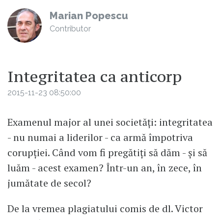
Marian Popescu
Contributor
Integritatea ca anticorp
2015-11-23 08:50:00
Examenul major al unei societăți: integritatea
- nu numai a liderilor - ca armă împotriva
corupției. Când vom fi pregătiți să dăm - și să
luăm - acest examen? Într-un an, în zece, în
jumătate de secol?
De la vremea plagiatului comis de dl. Victor