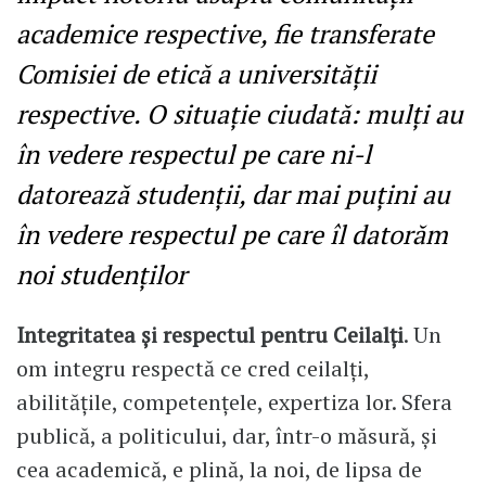
academice respective, fie transferate
Comisiei de etică a universității
respective. O situație ciudată: mulți au
în vedere respectul pe care ni-l
datorează studenții, dar mai puțini au
în vedere respectul pe care îl datorăm
noi studenților
Integritatea și respectul pentru Ceilalți
. Un
om integru respectă ce cred ceilalți,
abilitățile, competențele, expertiza lor. Sfera
publică, a politicului, dar, într-o măsură, și
cea academică, e plină, la noi, de lipsa de