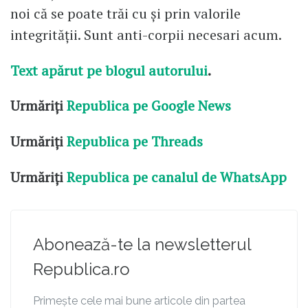
noi că se poate trăi cu și prin valorile
integrității. Sunt anti-corpii necesari acum.
Text apărut pe blogul autorului
.
Urmăriți
Republica pe Google News
Urmăriți
Republica pe Threads
Urmăriți
Republica pe canalul de WhatsApp
Abonează-te la newsletterul
Republica.ro
Primește cele mai bune articole din partea