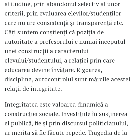
atitudine, prin abandonul selectiv al unor
criterii, prin evaluarea elevilor/studenților
care nu are consistență și transparență etc.
Câți suntem conștienți că poziția de
autoritate a profesorului e numai începutul
unei construcții a caracterului
elevului/studentului, a relației prin care
educarea devine învățare. Rigoarea,
disciplina, autocontrolul sunt mărcile acestei
relații de integritate.
Integritatea este valoarea dinamică a
construcției sociale. Investițiile în susținerea
ei publică, fie și prin discursul politicianului,
ar merita să fie făcute repede. Tragedia de la