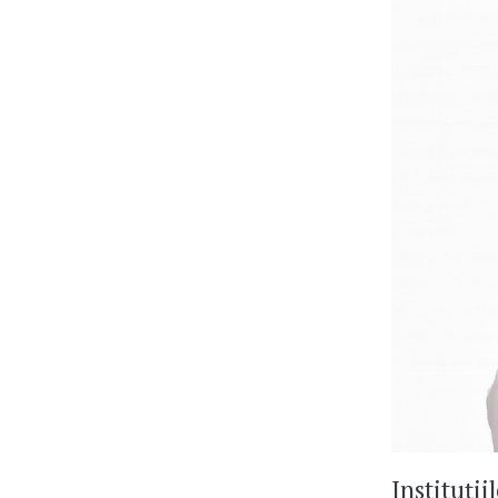
Instituții