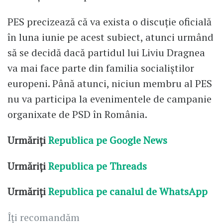
PES precizează că va exista o discuție oficială
în luna iunie pe acest subiect, atunci urmând
să se decidă dacă partidul lui Liviu Dragnea
va mai face parte din familia socialiștilor
europeni. Până atunci, niciun membru al PES
nu va participa la evenimentele de campanie
organixate de PSD în România.
Urmăriți
Republica pe Google News
Urmăriți
Republica pe Threads
Urmăriți
Republica pe canalul de WhatsApp
Îți recomandăm