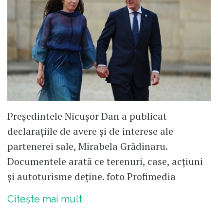
Președintele Nicușor Dan a publicat
declarațiile de avere și de interese ale
partenerei sale, Mirabela Grădinaru.
Documentele arată ce terenuri, case, acțiuni
și autoturisme deține. foto Profimedia
Citește mai mult