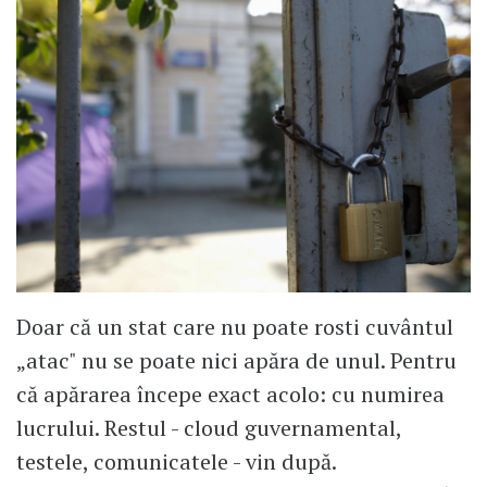
Doar că un stat care nu poate rosti cuvântul
„atac" nu se poate nici apăra de unul. Pentru
că apărarea începe exact acolo: cu numirea
lucrului. Restul - cloud guvernamental,
testele, comunicatele - vin după.