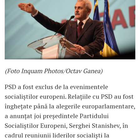
(Foto Inquam Photos/Octav Ganea)
PSD a fost exclus de la evenimentele
socialiștilor europeni. Relațiile cu PSD au fost
înghețate până la alegerile europarlamentare,
a anunțat joi președintele Partidului
Socialiștilor Europeni, Serghei Stanishev, în
cadrul reuniunii liderilor socialiști la