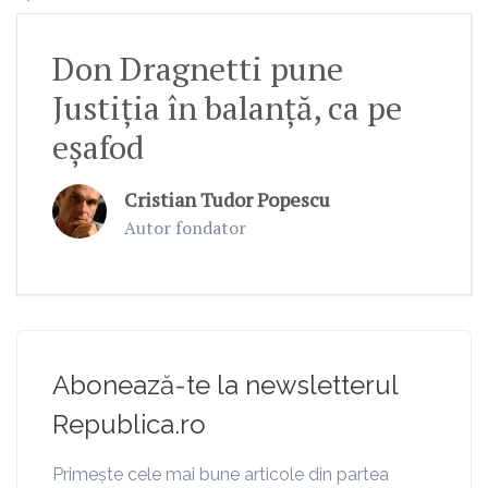
Don Dragnetti pune
Justiția în balanță, ca pe
eșafod
Cristian Tudor Popescu
Autor fondator
Abonează-te la newsletterul
Republica.ro
Primește cele mai bune articole din partea