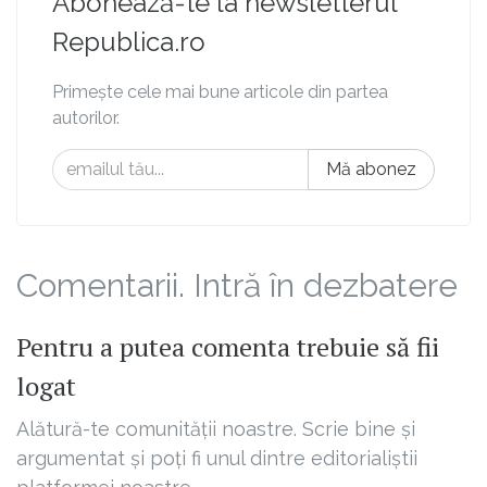
Abonează-te la newsletterul
Republica.ro
Primește cele mai bune articole din partea
autorilor.
Mă abonez
Comentarii. Intră în dezbatere
Pentru a putea comenta trebuie să fii
logat
Alătură-te comunității noastre. Scrie bine și
argumentat și poți fi unul dintre editorialiștii