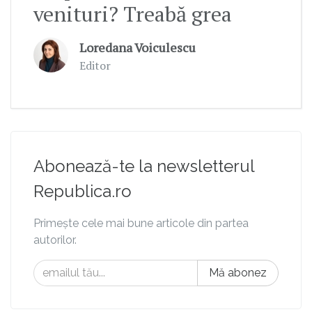
venituri? Treabă grea
Loredana Voiculescu
Editor
Abonează-te la newsletterul
Republica.ro
Primește cele mai bune articole din partea
autorilor.
Mă abonez