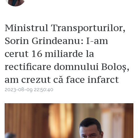
Ministrul Transporturilor,
Sorin Grindeanu: I-am
cerut 16 miliarde la
rectificare domnului Boloș,
am crezut că face infarct
2023-08-09 22:50:40