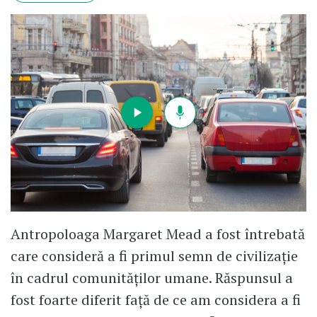
Antropoloaga Margaret Mead a fost întrebată
care consideră a fi primul semn de civilizație
în cadrul comunităților umane. Răspunsul a
fost foarte diferit față de ce am considera a fi