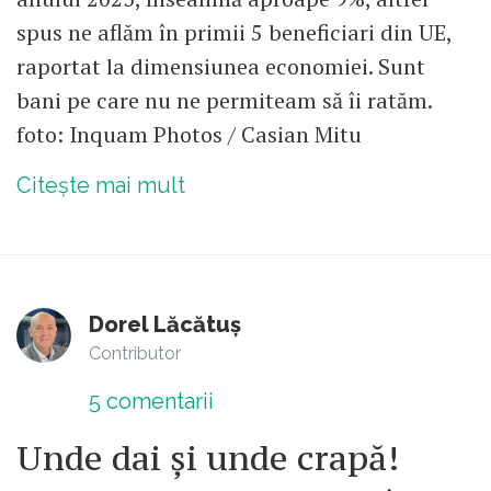
spus ne aflăm în primii 5 beneficiari din UE,
raportat la dimensiunea economiei. Sunt
bani pe care nu ne permiteam să îi ratăm.
foto: Inquam Photos / Casian Mitu
Citește mai mult
Dorel Lăcătuș
Contributor
5
comentarii
Unde dai și unde crapă!