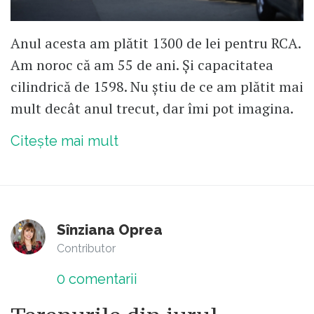
Anul acesta am plătit 1300 de lei pentru RCA.
Am noroc că am 55 de ani. Și capacitatea
cilindrică de 1598. Nu știu de ce am plătit mai
mult decât anul trecut, dar îmi pot imagina.
Citește mai mult
Sînziana Oprea
Contributor
0
comentarii