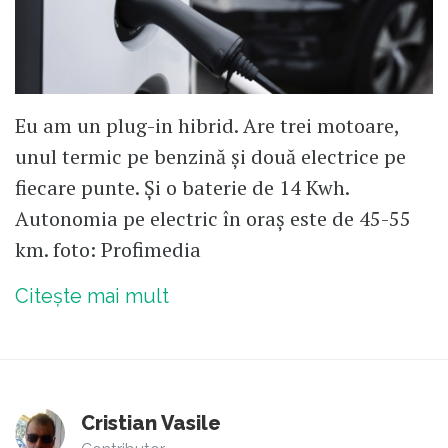
Eu am un plug-in hibrid. Are trei motoare,
unul termic pe benzină și două electrice pe
fiecare punte. Și o baterie de 14 Kwh.
Autonomia pe electric în oraș este de 45-55
km. foto: Profimedia
Citește mai mult
Cristian Vasile