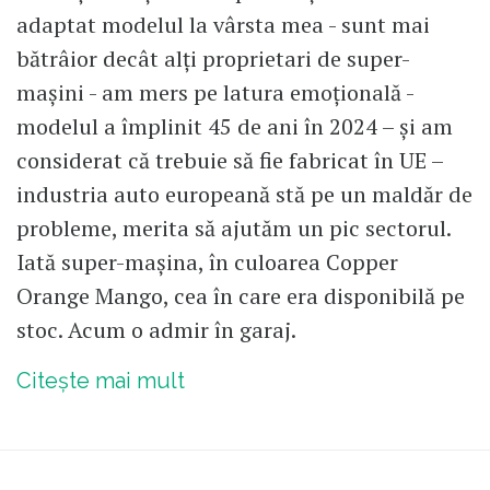
adaptat modelul la vârsta mea - sunt mai
bătrâior decât alți proprietari de super-
mașini - am mers pe latura emoțională -
modelul a împlinit 45 de ani în 2024 – și am
considerat că trebuie să fie fabricat în UE –
industria auto europeană stă pe un maldăr de
probleme, merita să ajutăm un pic sectorul.
Iată super-mașina, în culoarea Copper
Orange Mango, cea în care era disponibilă pe
stoc. Acum o admir în garaj.
Citește mai mult