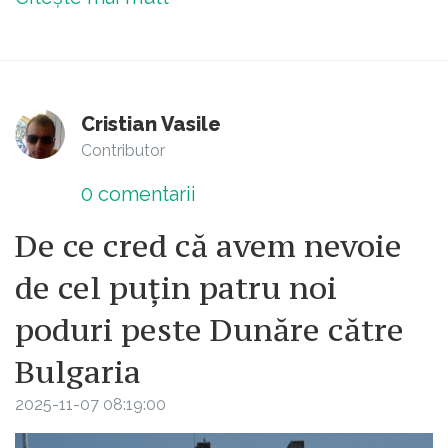
Cristian Vasile
Contributor
0
comentarii
De ce cred că avem nevoie
de cel puțin patru noi
poduri peste Dunăre către
Bulgaria
2025-11-07 08:19:00