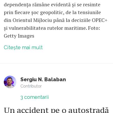
dependența rămâne evidentă și se resimte
prin fiecare șoc geopolitic, de la tensiunile
din Orientul Mijlociu până la deciziile OPEC+
și vulnerabilitatea rutelor maritime. Foto:
Getty Images
Citește mai mult
Sergiu N. Balaban
Contributor
3
comentarii
Un accident pe o autostradă