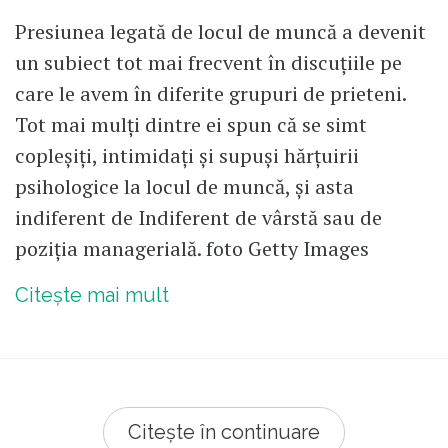
Presiunea legată de locul de muncă a devenit
un subiect tot mai frecvent în discuțiile pe
care le avem în diferite grupuri de prieteni.
Tot mai mulți dintre ei spun că se simt
copleșiți, intimidați și supuși hărțuirii
psihologice la locul de muncă, și asta
indiferent de Indiferent de vârstă sau de
poziția managerială. foto Getty Images
Citește mai mult
Citește în continuare