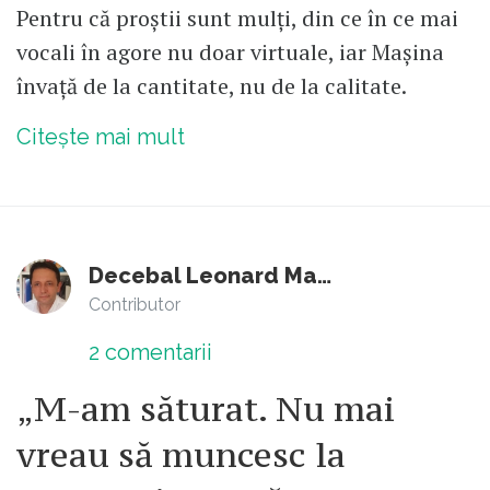
Pentru că proștii sunt mulți, din ce în ce mai
vocali în agore nu doar virtuale, iar Mașina
învață de la cantitate, nu de la calitate.
Citește mai mult
Decebal Leonard Marin
Contributor
2
comentarii
„M-am săturat. Nu mai
vreau să muncesc la