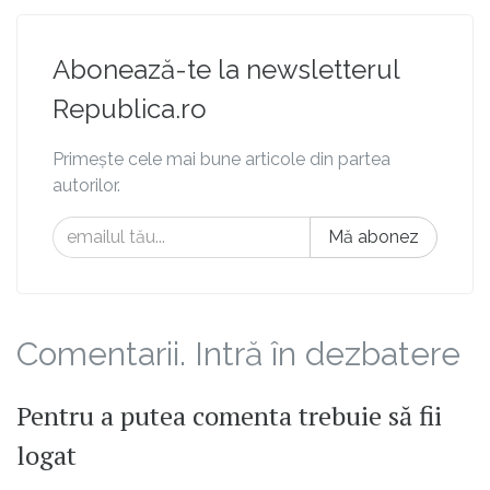
Abonează-te la newsletterul
Republica.ro
Primește cele mai bune articole din partea
autorilor.
Mă abonez
Comentarii. Intră în dezbatere
Pentru a putea comenta trebuie să fii
logat