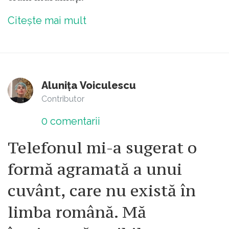
Citește mai mult
Alunița Voiculescu
Contributor
0
comentarii
Telefonul mi-a sugerat o
formă agramată a unui
cuvânt, care nu există în
limba română. Mă