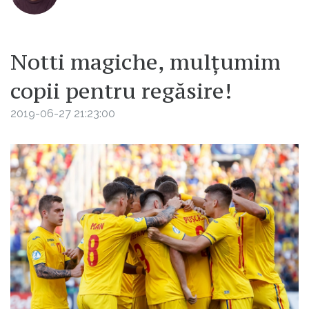
Notti magiche, mulțumim
copii pentru regăsire!
2019-06-27 21:23:00