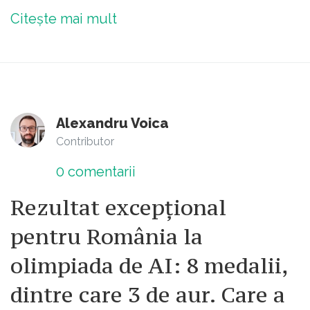
Citește mai mult
Alexandru Voica
Contributor
0
comentarii
Rezultat excepțional
pentru România la
olimpiada de AI: 8 medalii,
dintre care 3 de aur. Care a